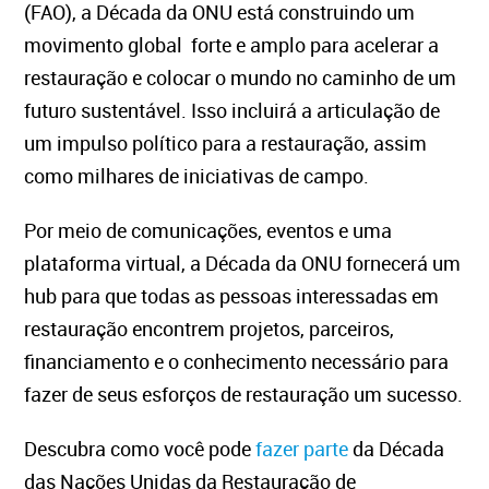
(FAO), a Década da ONU está construindo um
movimento global forte e amplo para acelerar a
restauração e colocar o mundo no caminho de um
futuro sustentável. Isso incluirá a articulação de
um impulso político para a restauração, assim
como milhares de iniciativas de campo.
Por meio de comunicações, eventos e uma
plataforma virtual, a Década da ONU fornecerá um
hub para que todas as pessoas interessadas em
restauração encontrem projetos, parceiros,
financiamento e o conhecimento necessário para
fazer de seus esforços de restauração um sucesso.
Descubra como você pode
fazer parte
da Década
das Nações Unidas da Restauração de