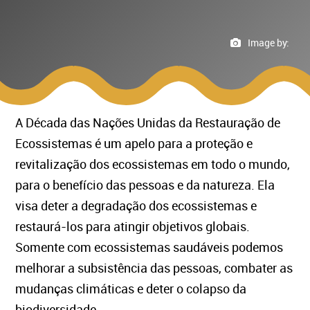
Image by:
A Década das Nações Unidas da Restauração de
Ecossistemas é um apelo para a proteção e
revitalização dos ecossistemas em todo o mundo,
para o benefício das pessoas e da natureza. Ela
visa deter a degradação dos ecossistemas e
restaurá-los para atingir objetivos globais.
Somente com ecossistemas saudáveis podemos
melhorar a subsistência das pessoas, combater as
mudanças climáticas e deter o colapso da
biodiversidade.