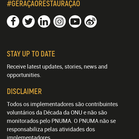
#GERAÇÃORESTAURAÇÃO
STAY UP TO DATE
Receive latest updates, stories, news and
opportunities.
DISCLAIMER
Todos os implementadores são contribuintes
voluntários da Década da ONU e não são
monitorados pelo PNUMA. O PNUMA não se
responsabiliza pelas atividades dos
implementadores.