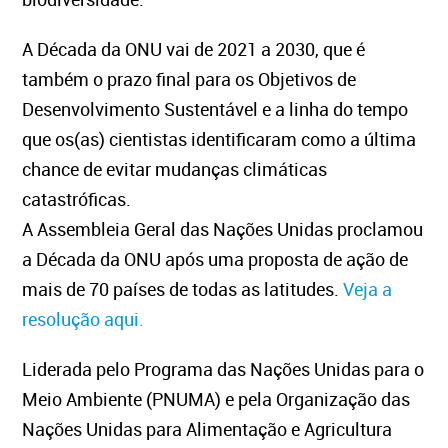
A Década da ONU vai de 2021 a 2030, que é
também o prazo final para os Objetivos de
Desenvolvimento Sustentável e a linha do tempo
que os(as) cientistas identificaram como a última
chance de evitar mudanças climáticas
catastróficas.
A Assembleia Geral das Nações Unidas proclamou
a Década da ONU após uma proposta de ação de
mais de 70 países de todas as latitudes.
Veja a
resolução aqui.
Liderada pelo Programa das Nações Unidas para o
Meio Ambiente (PNUMA) e pela Organização das
Nações Unidas para Alimentação e Agricultura