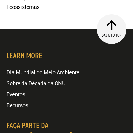
Ecossistemas.
BACK TO TOP
LEARN MORE
Dia Mundial do Meio Ambiente
Sobre da Década da ONU
Eventos
Recursos
FAÇA PARTE DA