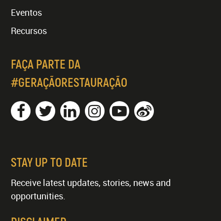
Eventos
Recursos
FAÇA PARTE DA
#GERAÇÃORESTAURAÇÃO
STAY UP TO DATE
Receive latest updates, stories, news and
opportunities.