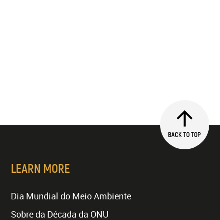
BACK TO TOP
LEARN MORE
Dia Mundial do Meio Ambiente
Sobre da Década da ONU