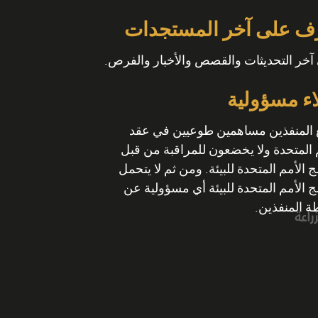
ف على آخر المستجدات
آخر التحديثات والقصص والأخبار والفرص.
اء مسؤولية
 المنفذين مساهمين طوعيين في عقد
 المتحدة ولا يخضعون للمراقبة من قبل
ج الأمم المتحدة للبيئة. ومن ثم لا يتحمل
ج الأمم المتحدة للبيئة أي مسؤولية عن
 المنفذين.