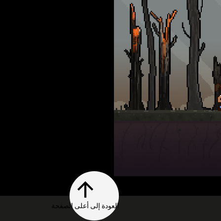
العودة إلى أعلى الصفحة