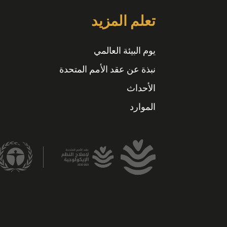
تعلم المزيد
يوم البيئة العالمي
نبذة عن عقد الأمم المتحدة
الأحداث
الموارد