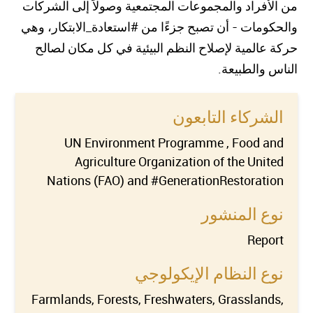
من الأفراد والمجموعات المجتمعية وصولاً إلى الشركات
والحكومات - أن تصبح جزءًا من #استعادة_الابتكار، وهي
حركة عالمية لإصلاح النظم البيئية في كل مكان لصالح
الناس والطبيعة.
الشركاء التابعون
UN Environment Programme , Food and
Agriculture Organization of the United
Nations (FAO) and #GenerationRestoration
نوع المنشور
Report
نوع النظام الإيكولوجي
Farmlands, Forests, Freshwaters, Grasslands,