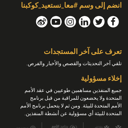
انضم إلى وسم #معا_نستعيد_كوكبنا
تعرف على آخر المستجدات
تلقي آخر التحديثات والقصص والأخبار والفرص.
إخلاء مسؤولية
جميع المنفذين مساهمين طوعيين في عقد الأمم
المتحدة ولا يخضعون للمراقبة من قبل برنامج
الأمم المتحدة للبيئة. ومن ثم لا يتحمل برنامج الأمم
المتحدة للبيئة أي مسؤولية عن أنشطة المنفذين.