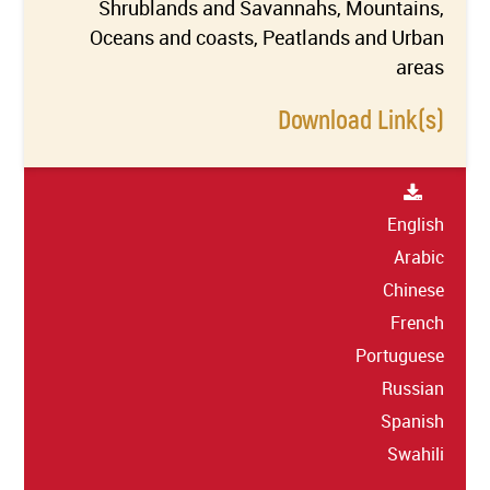
Shrublands and Savannahs, Mountains,
Oceans and coasts, Peatlands and Urban
areas
Download Link(s)
English
Arabic
Chinese
French
Portuguese
Russian
Spanish
Swahili