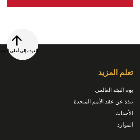
العودة إلى أعلى الصفحة
تعلم المزيد
يوم البيئة العالمي
نبذة عن عقد الأمم المتحدة
الأحداث
الموارد