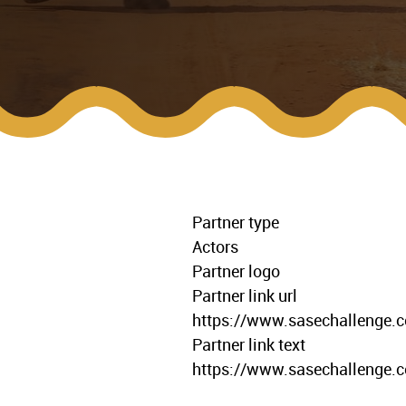
Partner type
Actors
Partner logo
Partner link url
https://www.sasechallenge.
Partner link text
https://www.sasechallenge.