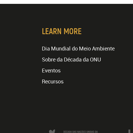
LEARN MORE
Dia Mundial do Meio Ambiente
Sobre da Década da ONU
Eventos
Recursos