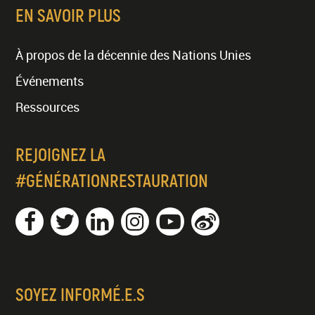
EN SAVOIR PLUS
À propos de la décennie des Nations Unies
Événements
Ressources
REJOIGNEZ LA
#GÉNÉRATIONRESTAURATION
SOYEZ INFORMÉ.E.S