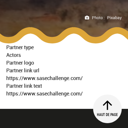
Photo :
Pixabay
Partner type
Actors
Partner logo
Partner link url
https://www.sasechallenge.com/
Partner link text
https://www.sasechallenge.com/
HAUT DE PAGE