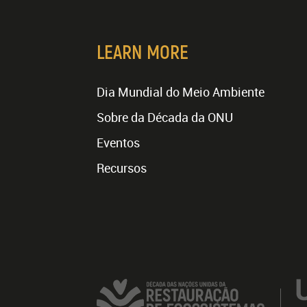
LEARN MORE
Dia Mundial do Meio Ambiente
Sobre da Década da ONU
Eventos
Recursos