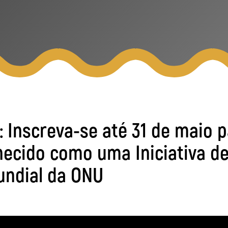
Inscreva-se até 31 de maio p
hecido como uma Iniciativa de
undial da ONU