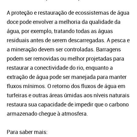
A proteção e restauração de ecossistemas de água
doce pode envolver a melhoria da qualidade da
água, por exemplo, tratando todas as águas
residuais antes de serem descarregadas. A pesca e
a mineração devem ser controladas. Barragens
podem ser removidas ou melhor projetadas para
restaurar a conectividade do rio, enquanto a
extração de água pode ser manejada para manter
fluxos mínimos. O retorno dos fluxos de água em
turfeiras e outras áreas úmidas aos níveis naturais
restaura sua capacidade de impedir que o carbono
armazenado chegue à atmosfera.
Para saber mais: