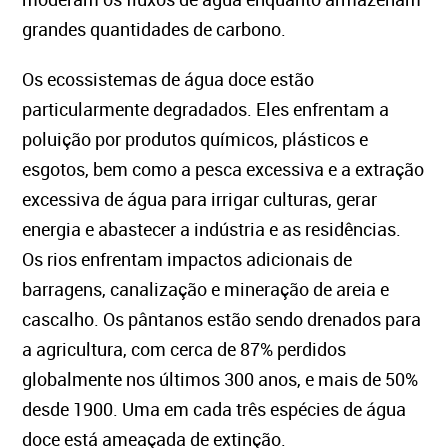
grandes quantidades de carbono.
Os ecossistemas de água doce estão
particularmente degradados. Eles enfrentam a
poluição por produtos químicos, plásticos e
esgotos, bem como a pesca excessiva e a extração
excessiva de água para irrigar culturas, gerar
energia e abastecer a indústria e as residências.
Os rios enfrentam impactos adicionais de
barragens, canalização e mineração de areia e
cascalho. Os pântanos estão sendo drenados para
a agricultura, com cerca de 87% perdidos
globalmente nos últimos 300 anos, e mais de 50%
desde 1900. Uma em cada três espécies de água
doce está ameaçada de extinção.