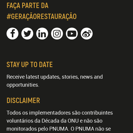
FAÇA PARTE DA
#GERAÇÃORESTAURAÇÃO
STAY UP TO DATE
Receive latest updates, stories, news and
opportunities.
DISCLAIMER
Todos os implementadores são contribuintes
voluntários da Década da ONU e não são
monitorados pelo PNUMA. O PNUMA não se