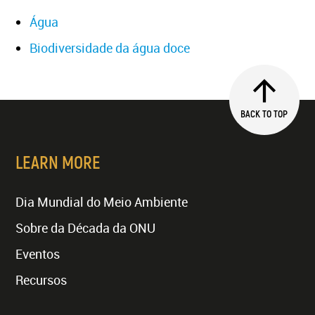
Água
Biodiversidade da água doce
BACK TO TOP
LEARN MORE
Dia Mundial do Meio Ambiente
Sobre da Década da ONU
Eventos
Recursos