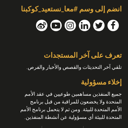
انضم إلى وسم #معا_نستعيد_كوكبنا
تعرف على آخر المستجدات
تلقي آخر التحديثات والقصص والأخبار والفرص.
إخلاء مسؤولية
جميع المنفذين مساهمين طوعيين في عقد الأمم
المتحدة ولا يخضعون للمراقبة من قبل برنامج
الأمم المتحدة للبيئة. ومن ثم لا يتحمل برنامج الأمم
المتحدة للبيئة أي مسؤولية عن أنشطة المنفذين.