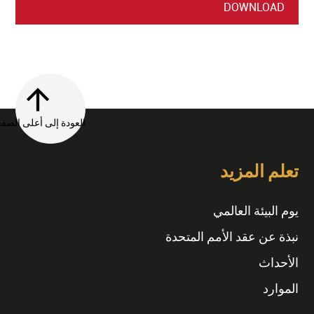
DOWNLOAD
العودة إلى أعلى الصفحة
تعلم المزيد
يوم البيئة العالمي
نبذة عن عقد الأمم المتحدة
الأحداث
الموارد