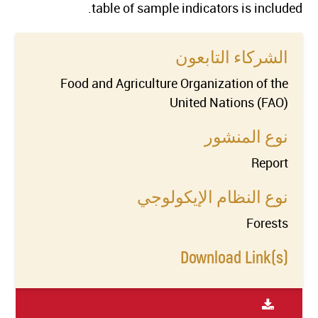
table of sample indicators is included.
الشركاء التابعون
Food and Agriculture Organization of the
United Nations (FAO)
نوع المنشور
Report
نوع النظام الإيكولوجي
Forests
Download Link(s)