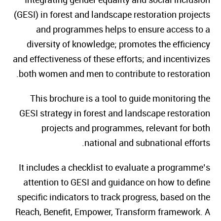
(GESI) in forest and landscape restoration projects
and programmes helps to ensure access to a
diversity of knowledge; promotes the efficiency
and effectiveness of these efforts; and incentivizes
both women and men to contribute to restoration.
This brochure is a tool to guide monitoring the
GESI strategy in forest and landscape restoration
projects and programmes, relevant for both
national and subnational efforts.
It includes a checklist to evaluate a programme’s
attention to GESI and guidance on how to define
specific indicators to track progress, based on the
Reach, Benefit, Empower, Transform framework. A