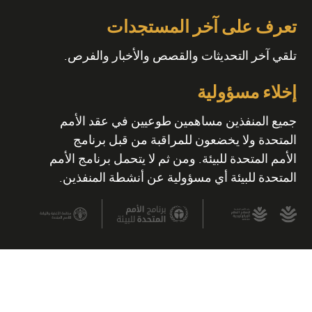
تعرف على آخر المستجدات
تلقي آخر التحديثات والقصص والأخبار والفرص.
إخلاء مسؤولية
جميع المنفذين مساهمين طوعيين في عقد الأمم
المتحدة ولا يخضعون للمراقبة من قبل برنامج
الأمم المتحدة للبيئة. ومن ثم لا يتحمل برنامج الأمم
المتحدة للبيئة أي مسؤولية عن أنشطة المنفذين.