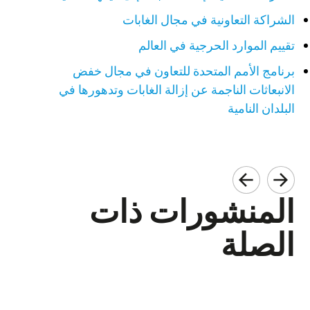
الشراكة التعاونية في مجال الغابات
تقييم الموارد الحرجية في العالم
برنامج الأمم المتحدة للتعاون في مجال خفض
الانبعاثات الناجمة عن إزالة الغابات وتدهورها في
البلدان النامية
المنشورات ذات
الصلة