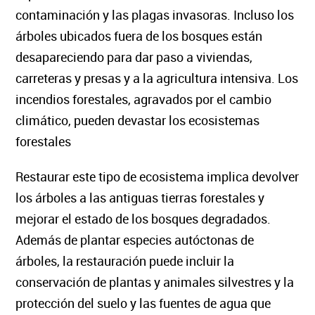
contaminación y las plagas invasoras. Incluso los
árboles ubicados fuera de los bosques están
desapareciendo para dar paso a viviendas,
carreteras y presas y a la agricultura intensiva. Los
incendios forestales, agravados por el cambio
climático, pueden devastar los ecosistemas
forestales
Restaurar este tipo de ecosistema implica devolver
los árboles a las antiguas tierras forestales y
mejorar el estado de los bosques degradados.
Además de plantar especies autóctonas de
árboles, la restauración puede incluir la
conservación de plantas y animales silvestres y la
protección del suelo y las fuentes de agua que