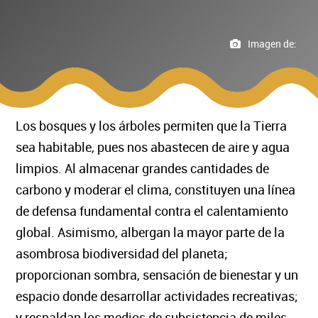
Imagen de:
Los bosques y los árboles permiten que la Tierra
sea habitable, pues nos abastecen de aire y agua
limpios. Al almacenar grandes cantidades de
carbono y moderar el clima, constituyen una línea
de defensa fundamental contra el calentamiento
global. Asimismo, albergan la mayor parte de la
asombrosa biodiversidad del planeta;
proporcionan sombra, sensación de bienestar y un
espacio donde desarrollar actividades recreativas;
y respaldan los medios de subsistencia de miles