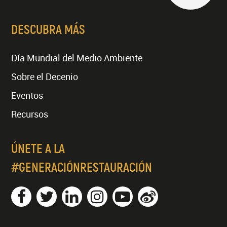
DESCUBRA MÁS
Día Mundial del Medio Ambiente
Sobre el Decenio
Eventos
Recursos
ÚNETE A LA
#GENERACIÓNRESTAURACIÓN