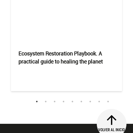
Ecosystem Restoration Playbook. A
practical guide to healing the planet
VOLVER AL INICIO