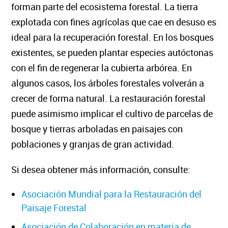
forman parte del ecosistema forestal. La tierra
explotada con fines agrícolas que cae en desuso es
ideal para la recuperación forestal. En los bosques
existentes, se pueden plantar especies autóctonas
con el fin de regenerar la cubierta arbórea. En
algunos casos, los árboles forestales volverán a
crecer de forma natural. La restauración forestal
puede asimismo implicar el cultivo de parcelas de
bosque y tierras arboladas en paisajes con
poblaciones y granjas de gran actividad.
Si desea obtener más información, consulte:
Asociación Mundial para la Restauración del
Paisaje Forestal
Asociación de Colaboración en materia de