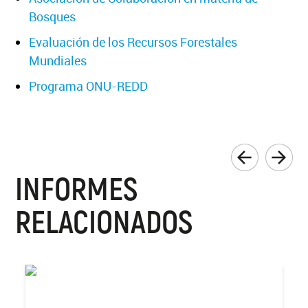
Bosques
Evaluación de los Recursos Forestales
Mundiales
Programa ONU-REDD
INFORMES
RELACIONADOS