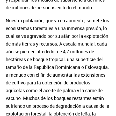
de millones de personas en todo el mundo.
Nuestra población, que va en aumento, somete los
ecosistemas forestales a una inmensa presión, lo
cual se ve agravado por su afán por la explotación
de más tierras y recursos. A escala mundial, cada
año se pierden alrededor de 4,7 millones de
hectáreas de bosque tropical, una superficie del
tamaño de la República Dominicana o Eslovaquia,
a menudo con el fin de aumentar las extensiones
de cultivo para la obtención de productos
agrícolas como el aceite de palma y la carne de
vacuno. Muchos de los bosques restantes están
sufriendo un proceso de degradación a causa de la
explotación forestal, la obtención de leña, la