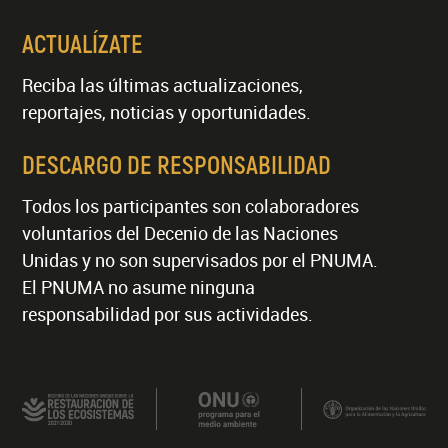
ACTUALÍZATE
Reciba las últimas actualizaciones,
reportajes, noticias y oportunidades.
DESCARGO DE RESPONSABILIDAD
Todos los participantes son colaboradores
voluntarios del Decenio de las Naciones
Unidas y no son supervisados por el PNUMA.
El PNUMA no asume ninguna
responsabilidad por sus actividades.