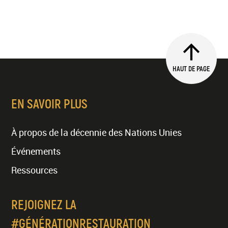
HAUT DE PAGE
EN SAVOIR PLUS
À propos de la décennie des Nations Unies
Événements
Ressources
REJOIGNEZ LA
#GÉNÉRATIONRESTAURATION