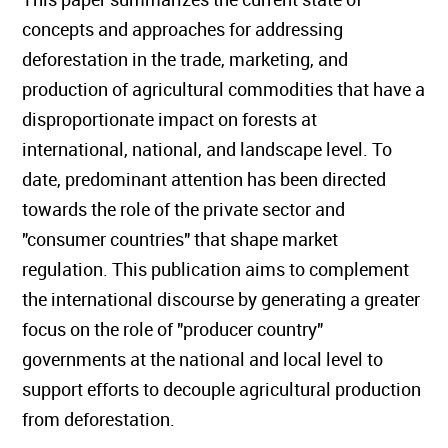
concepts and approaches for addressing
deforestation in the trade, marketing, and
production of agricultural commodities that have a
disproportionate impact on forests at
international, national, and landscape level. To
date, predominant attention has been directed
towards the role of the private sector and
"consumer countries" that shape market
regulation. This publication aims to complement
the international discourse by generating a greater
focus on the role of "producer country"
governments at the national and local level to
support efforts to decouple agricultural production
from deforestation.