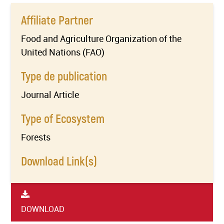
Affiliate Partner
Food and Agriculture Organization of the
United Nations (FAO)
Type de publication
Journal Article
Type of Ecosystem
Forests
Download Link(s)
DOWNLOAD