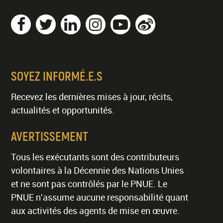
SOYEZ INFORMÉ.E.S
Recevez les dernières mises à jour, récits,
actualités et opportunités.
AVERTISSEMENT
Tous les exécutants sont des contributeurs
volontaires à la Décennie des Nations Unies
et ne sont pas contrôlés par le PNUE. Le
PNUE n'assume aucune responsabilité quant
aux activités des agents de mise en œuvre.