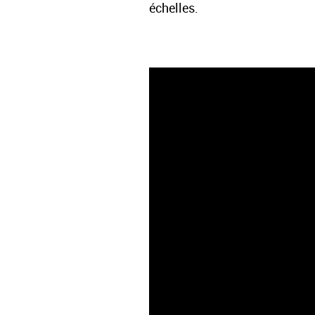
échelles.