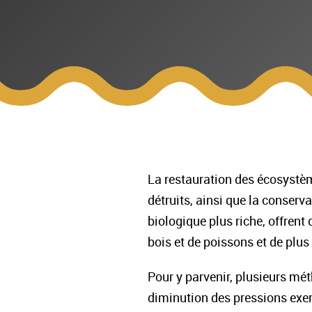
La restauration des écosystèm
détruits, ainsi que la conser
biologique plus riche, offrent
bois et de poissons et de plus
Pour y parvenir, plusieurs mét
diminution des pressions exerc