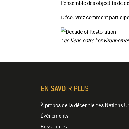
l’ensemble des objectifs de 
Découvrez comment participer
Les liens entre l’environneme
EN SAVOIR PLUS
À propos de la décennie des Nations U
Événements
Ressources