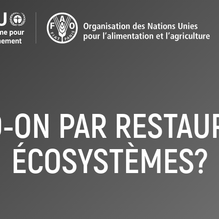
-ON PAR RESTAU
ÉCOSYSTÈMES?