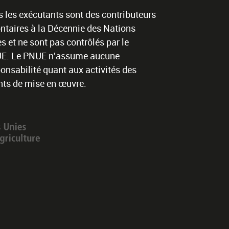
 les exécutants sont des contributeurs
ntaires à la Décennie des Nations
s et ne sont pas contrôlés par le
E. Le PNUE n'assume aucune
onsabilité quant aux activités des
nts de mise en œuvre.