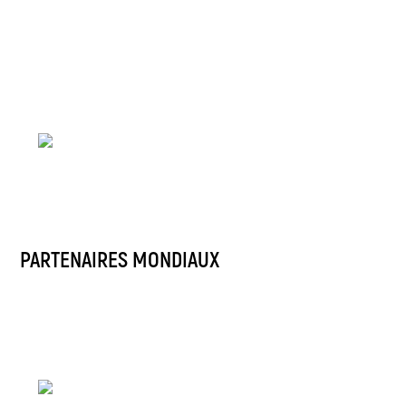
PARTENAIRES MONDIAUX