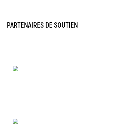
PARTENAIRES DE SOUTIEN