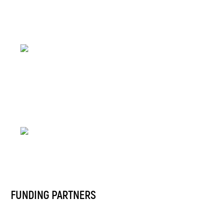
FUNDING PARTNERS