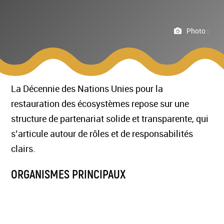
Photo :
La Décennie des Nations Unies pour la
restauration des écosystèmes repose sur une
structure de partenariat solide et transparente, qui
s’articule autour de rôles et de responsabilités
clairs.
ORGANISMES PRINCIPAUX