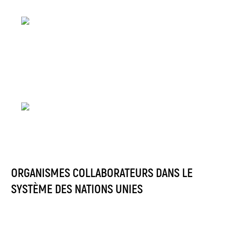
ORGANISMES COLLABORATEURS DANS LE
SYSTÈME DES NATIONS UNIES