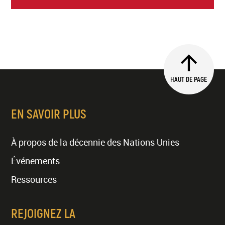
HAUT DE PAGE
EN SAVOIR PLUS
À propos de la décennie des Nations Unies
Événements
Ressources
REJOIGNEZ LA