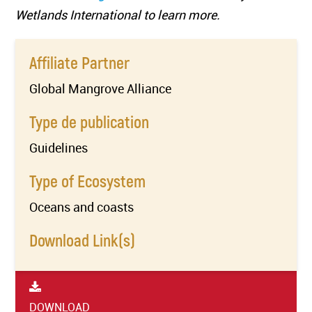
Wetlands International to learn more.
Affiliate Partner
Global Mangrove Alliance
Type de publication
Guidelines
Type of Ecosystem
Oceans and coasts
Download Link(s)
DOWNLOAD