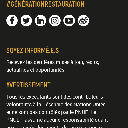
#GÉNÉRATIONRESTAURATION
SOYEZ INFORMÉ.E.S
Recevez les dernières mises à jour, récits,
actualités et opportunités.
AVERTISSEMENT
Tous les exécutants sont des contributeurs
volontaires à la Décennie des Nations Unies
et ne sont pas contrôlés par le PNUE. Le
PNUE n'assume aucune responsabilité quant
aux activités des agents de mise en œuvre.