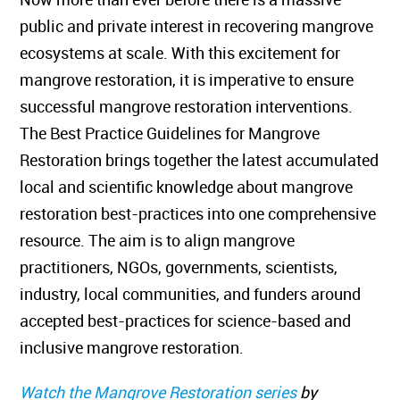
public and private interest in recovering mangrove
ecosystems at scale. With this excitement for
mangrove restoration, it is imperative to ensure
successful mangrove restoration interventions.
The Best Practice Guidelines for Mangrove
Restoration brings together the latest accumulated
local and scientific knowledge about mangrove
restoration best-practices into one comprehensive
resource. The aim is to align mangrove
practitioners, NGOs, governments, scientists,
industry, local communities, and funders around
accepted best-practices for science-based and
inclusive mangrove restoration.
Watch the Mangrove Restoration series
by