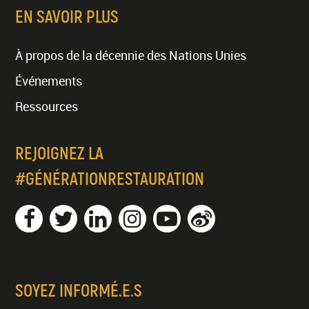
EN SAVOIR PLUS
À propos de la décennie des Nations Unies
Événements
Ressources
REJOIGNEZ LA
#GÉNÉRATIONRESTAURATION
SOYEZ INFORMÉ.E.S