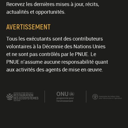
Recevez les dernières mises à jour, récits,
actualités et opportunités.
AVERTISSEMENT
Tous les exécutants sont des contributeurs
volontaires à la Décennie des Nations Unies
et ne sont pas contrôlés par le PNUE. Le
PNUE n'assume aucune responsabilité quant
aux activités des agents de mise en œuvre.