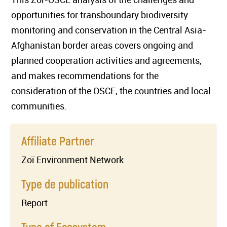
opportunities for transboundary biodiversity
monitoring and conservation in the Central Asia-
Afghanistan border areas covers ongoing and
planned cooperation activities and agreements,
and makes recommendations for the
consideration of the OSCE, the countries and local
communities.
Affiliate Partner
Zoï Environment Network
Type de publication
Report
Type of Ecosystem