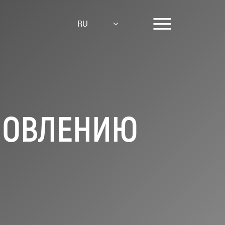
RU
НОВЛЕНИЮ