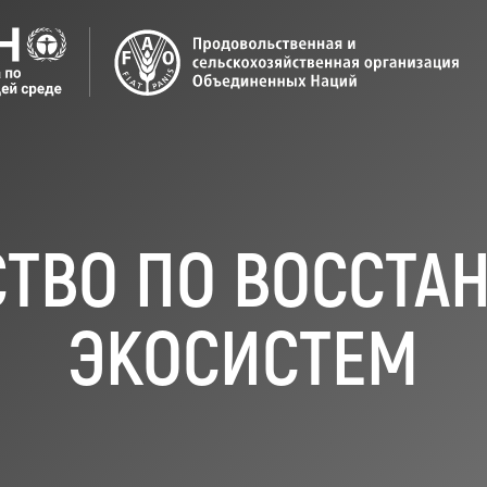
СТВО ПО ВОССТА
ЭКОСИСТЕМ