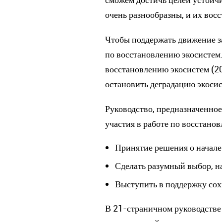
очень разнообразны, и их вос
Чтобы поддержать движение з
по восстановлению экосистем
восстановлению экосистем (20
остановить деградацию экосис
Руководство, предназначенное
участия в работе по восстано
Принятие решения о начале
Сделать разумный выбор, н
Выступить в поддержку сох
В 21-страничном руководстве