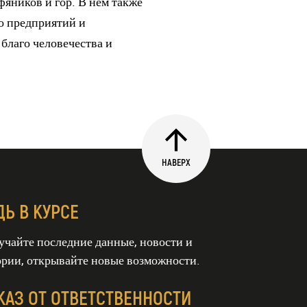
рфяников и гор. В нем также
до предприятий и
 благо человечества и
НАВЕРХ
ДЬ В КУРСЕ
учайте последние данные, новости и
ории, открывайте новые возможности.
КАЗ ОТ ОТВЕТСТВЕННОСТИ