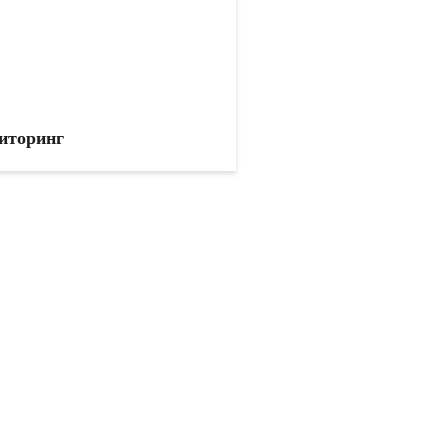
иторинг