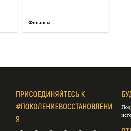
Финансы
ПРИСОЕДИНЯЙТЕСЬ К
БУ
#ПОКОЛЕНИЕВОССТАНОВЛЕНИ
Пол
ист
Я
ОТ