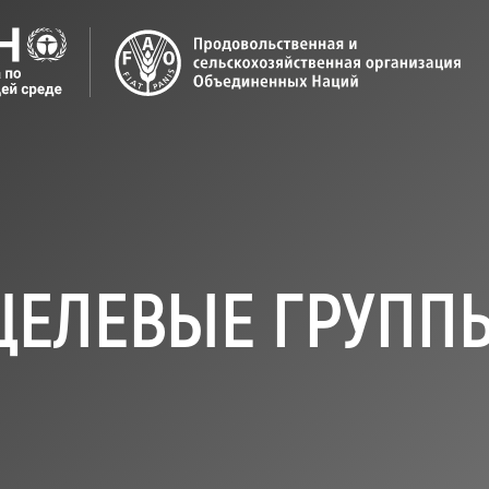
ЦЕЛЕВЫЕ ГРУПП