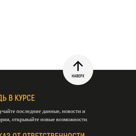
НАВЕРХ
ДЬ В КУРСЕ
учайте последние данные, новости и
ории, открывайте новые возможности.
КАЗ ОТ ОТВЕТСТВЕННОСТИ