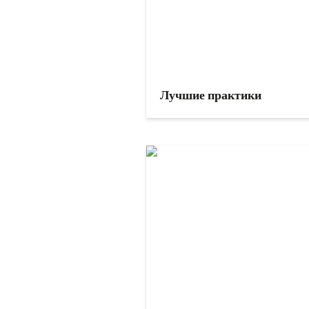
Лучшие практики