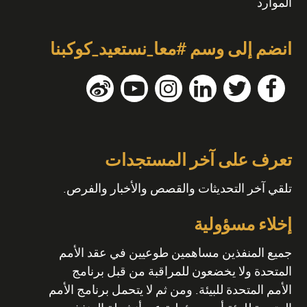
الموارد
انضم إلى وسم #معا_نستعيد_كوكبنا
تعرف على آخر المستجدات
تلقي آخر التحديثات والقصص والأخبار والفرص.
إخلاء مسؤولية
جميع المنفذين مساهمين طوعيين في عقد الأمم
المتحدة ولا يخضعون للمراقبة من قبل برنامج
الأمم المتحدة للبيئة. ومن ثم لا يتحمل برنامج الأمم