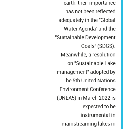
earth, their importance
has not been reflected
adequately in the "Global
Water Agenda" and the
"Sustainable Development
Goals" (SDGS).
Meanwhile, a resolution
on "Sustainable Lake
management" adopted by
he 5th United Nations
Environment Conference
(UNEA5) in March 2022 is
expected to be
instrumental in
mainstreaming lakes in