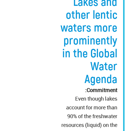
Lakes and
other lentic
waters more
prominently
in the Global
Water
Agenda
Commitment:
Even though lakes
account for more than
90% of the freshwater
resources (liquid) on the