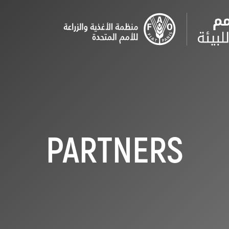
PARTNERS