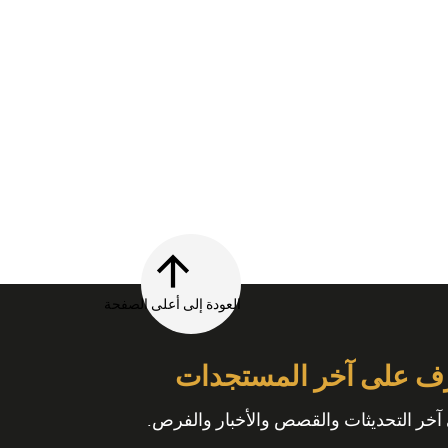
العودة إلى أعلى الصفحة
ف على آخر المستجدات
آخر التحديثات والقصص والأخبار والفرص.