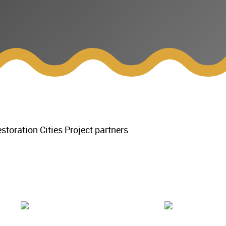
storation Cities Project partners