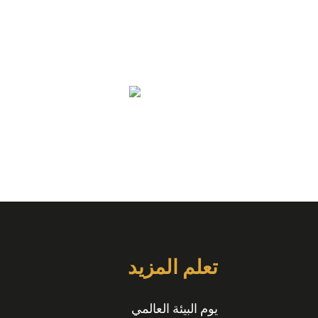
تعلم المزيد
يوم البيئة العالمي