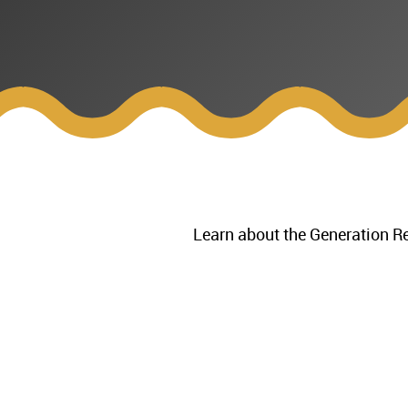
Learn about the Generation Re