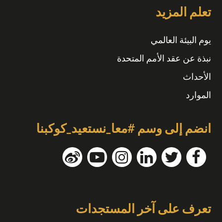
تعلم المزيد
يوم البيئة العالمي
نبذة عن عقد الأمم المتحدة
الأحداث
الموارد
انضم إلى وسم #معا_نستعيد_كوكبنا
تعرف على آخر المستجدات