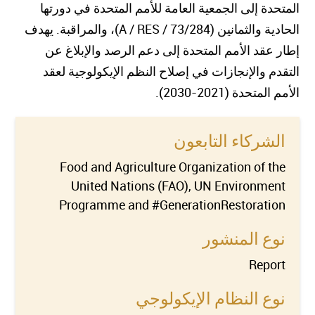
المتحدة إلى الجمعية العامة للأمم المتحدة في دورتها
الحادية والثمانين
(
A / RES / 73/284
)
، والمراقبة. يهدف
إطار عقد الأمم المتحدة إلى دعم الرصد والإبلاغ عن
التقدم والإنجازات في إصلاح النظم الإيكولوجية لعقد
الأمم المتحدة (2021-2030).
الشركاء التابعون
Food and Agriculture Organization of the
United Nations (FAO), UN Environment
Programme and #GenerationRestoration
نوع المنشور
Report
نوع النظام الإيكولوجي