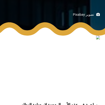
تصوير:
Pixabay
مساهمة في عقد الأمم المتحدة لاستعادة النظام