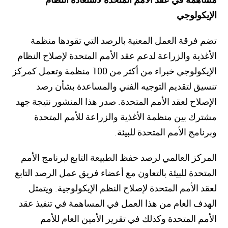
الإيكولوجي
تضم فرقة العمل المعنية بالرصد التي تقودها منظمة
الأغذية والزراعة لدعم عقد الأمم المتحدة لإصلاح النظام
الإيكولوجي خبراء من أكثر من 100 منظمة وتعمل كمركز
تنسيق لتقديم التوجيه الفني والمساعدة بشأن رصد
الإصلاح لعقد الأمم المتحدة. صدر هذا المنشور نتيجة جهد
مشترك بين منظمة الأغذية والزراعة للأمم المتحدة
وبرنامج الأمم المتحدة للبيئة.
المركز العالمي لرصد حفظ الطبيعة التابع لبرنامج الأمم
المتحدة للبيئة بالتعاون مع أعضاء فريق عمل الرصد التابع
لعقد الأمم المتحدة لإصلاح النظم الإيكولوجية. ويتمثل
الهدف العام من هذا العمل في المساهمة في تنفيذ عقد
الأمم المتحدة وكذلك في تقرير الأمين العام للأمم