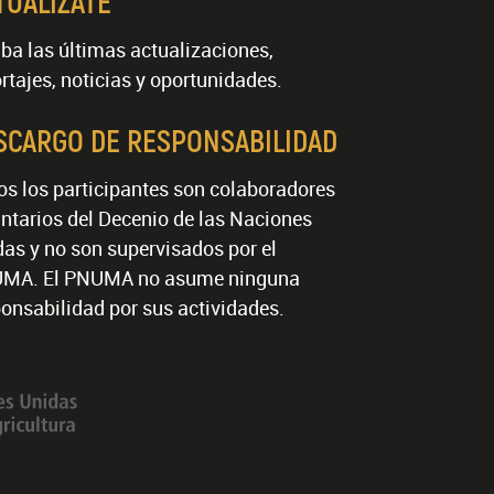
TUALÍZATE
ba las últimas actualizaciones,
rtajes, noticias y oportunidades.
SCARGO DE RESPONSABILIDAD
os los participantes son colaboradores
ntarios del Decenio de las Naciones
as y no son supervisados por el
MA. El PNUMA no asume ninguna
onsabilidad por sus actividades.