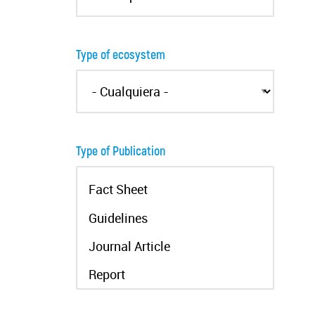
Type of ecosystem
Type of Publication