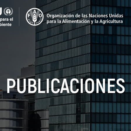
PUBLICACIONES