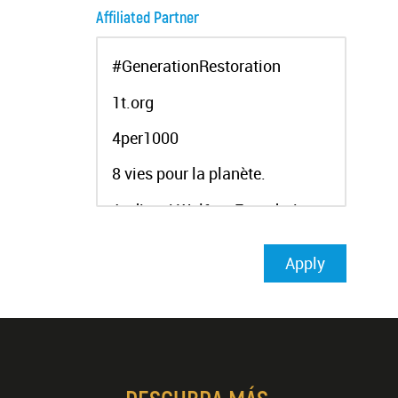
Affiliated Partner