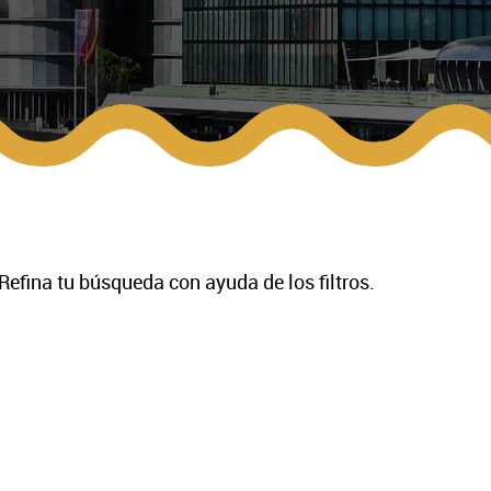
Refina tu búsqueda con ayuda de los filtros.