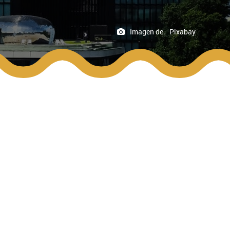
Imagen de:
Pixabay