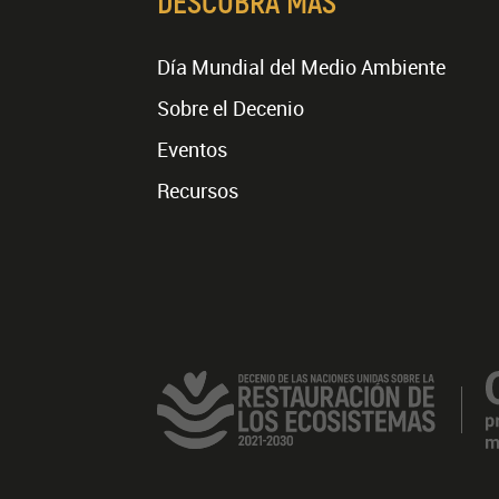
DESCUBRA MÁS
Día Mundial del Medio Ambiente
Sobre el Decenio
Eventos
Recursos