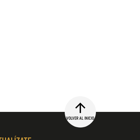
VOLVER AL INICIO