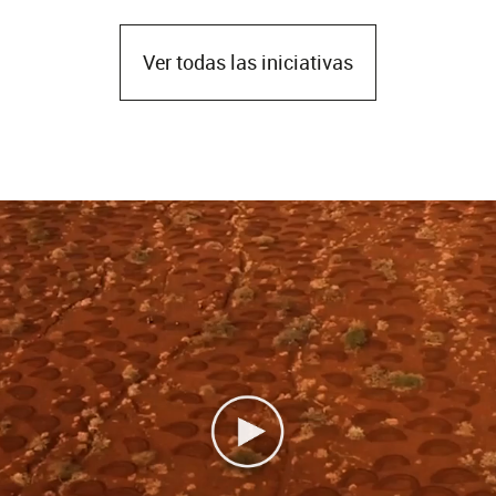
Ver todas las iniciativas