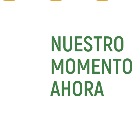
NUESTRO
MOMENTO 
AHORA