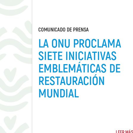
COMUNICADO DE PRENSA
LA ONU PROCLAMA
SIETE INICIATIVAS
EMBLEMÁTICAS DE
RESTAURACIÓN
MUNDIAL
LEER MÁS