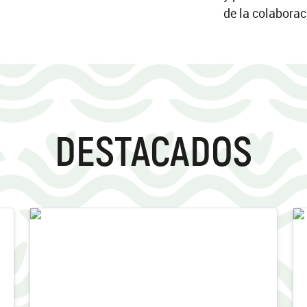
de la colaborac
DESTACADOS