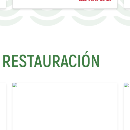
 RESTAURACIÓN