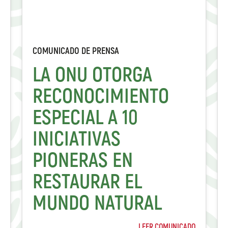
COMUNICADO DE PRENSA
LA ONU OTORGA
RECONOCIMIENTO
ESPECIAL A 10
INICIATIVAS
PIONERAS EN
RESTAURAR EL
MUNDO NATURAL
LEER COMUNICADO