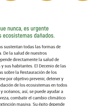
ue nunca, es urgente
os ecosistemas dañados.
s sustentan todas las formas de
a. De la salud de nuestros
pende directamente la salud de
 y sus habitantes. El Decenio de las
s sobre la Restauración de los
ne por objetivo prevenir, detener y
radación de los ecosistemas en todos
 y océanos; así, se puede ayudar a
breza, combatir el cambio climático
extinción masiva. Su éxito depende