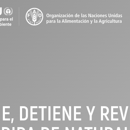
E, DETIENE Y REV