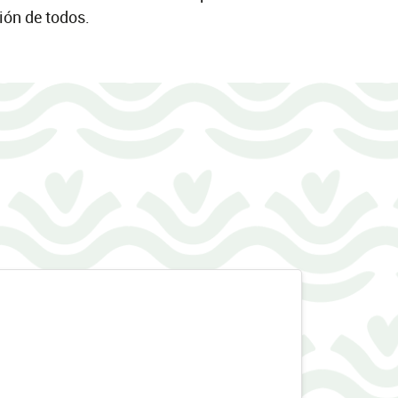
ión de todos.