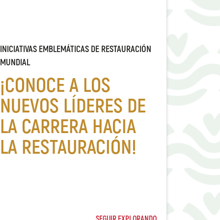
INICIATIVAS EMBLEMÁTICAS DE RESTAURACIÓN
MUNDIAL
¡CONOCE A LOS
NUEVOS LÍDERES DE
LA CARRERA HACIA
LA RESTAURACIÓN!
SEGUIR EXPLORANDO