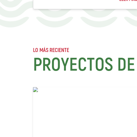
LO MÁS RECIENTE
PROYECTOS DE