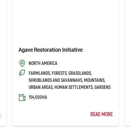
Agave Restoration Initiative
NORTH AMERICA
FARMLANDS, FORESTS, GRASSLANDS,
SHRUBLANDS AND SAVANNAHS, MOUNTAINS,
URBAN AREAS, HUMAN SETTLEMENTS, GARDENS
154,000HA
READ MORE
E