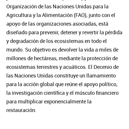
Organización de las Naciones Unidas para la
Agricultura y la Alimentación (FAO), junto con el
apoyo de las organizaciones asociadas, está
diseñado para prevenir, detener y revertir la pérdida
y degradación de los ecosistemas en todo el
mundo. Su objetivo es devolver la vida a miles de
millones de hectáreas, mediante la protección de
ecosistemas terrestres y acuáticos. El Decenio de
las Naciones Unidas constituye un llamamiento
para la acción global que reúne el apoyo político,
la investigación científica y el músculo financiero
para multiplicar exponencialmente la
restauración.