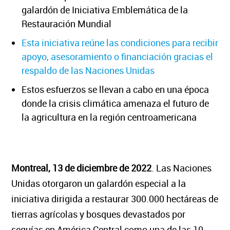
galardón de Iniciativa Emblemática de la
Restauración Mundial
Esta iniciativa reúne las condiciones para recibir
apoyo, asesoramiento o financiación gracias el
respaldo de las Naciones Unidas
Estos esfuerzos se llevan a cabo en una época
donde la crisis climática amenaza el futuro de
la agricultura en la región centroamericana
Montreal, 13 de diciembre de 2022
.
Las Naciones
Unidas otorgaron un galardón especial a la
iniciativa dirigida a restaurar 300.000 hectáreas de
tierras agrícolas y bosques devastados por
sequías en América Central como una de las 10