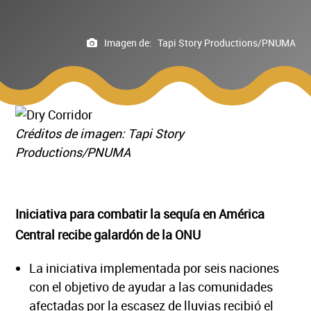
Imagen de:
Tapi Story Productions/PNUMA
Créditos de imagen: Tapi Story
Productions/PNUMA
Iniciativa para combatir la sequía en América
Central recibe galardón de la ONU
La iniciativa implementada por seis naciones
con el objetivo de ayudar a las comunidades
afectadas por la escasez de lluvias recibió el