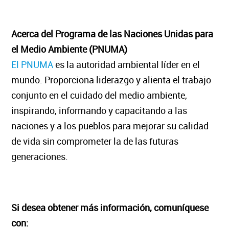
Acerca del Programa de las Naciones Unidas para
el Medio Ambiente (PNUMA)
El PNUMA
es la autoridad ambiental líder en el
mundo. Proporciona liderazgo y alienta el trabajo
conjunto en el cuidado del medio ambiente,
inspirando, informando y capacitando a las
naciones y a los pueblos para mejorar su calidad
de vida sin comprometer la de las futuras
generaciones.
Si desea obtener más información, comuníquese
con: