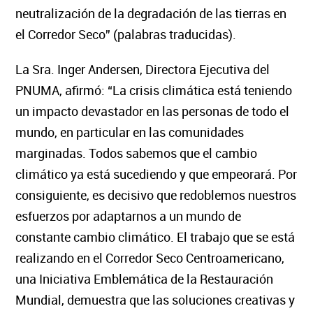
neutralización de la degradación de las tierras en
el Corredor Seco”
(palabras traducidas)
.
La Sra. Inger Andersen, Directora Ejecutiva del
PNUMA, afirmó: “La crisis climática está teniendo
un impacto devastador en las personas de todo el
mundo, en particular en
las comunidades
marginadas. Todos sabemos que el cambio
climático ya está sucediendo y que empeorará. Por
consiguiente, es decisivo que redoblemos nuestros
esfuerzos por adaptarnos a un mundo de
constante cambio climático. El
trabajo que se está
realizando en el Corredor Seco Centroamericano,
una Iniciativa Emblemática de la Restauración
Mundial, demuestra que las soluciones creativas y