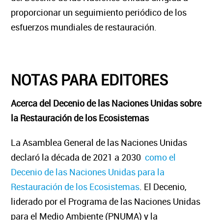
proporcionar un seguimiento periódico de los
esfuerzos mundiales de restauración.
NOTAS PARA EDITORES
Acerca del Decenio de las Naciones Unidas sobre
la Restauración de los Ecosistemas
La Asamblea General de las Naciones Unidas
declaró la década de 2021 a 2030
como el
Decenio de las Naciones Unidas para la
Restauración de los Ecosistemas
. El Decenio,
liderado por el Programa de las Naciones Unidas
para el Medio Ambiente (PNUMA) y la