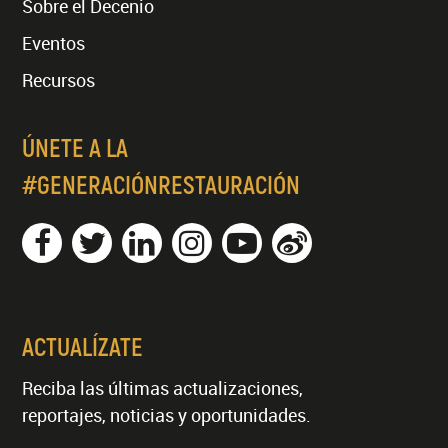
Sobre el Decenio
Eventos
Recursos
ÚNETE A LA
#GENERACIÓNRESTAURACIÓN
ACTUALÍZATE
Reciba las últimas actualizaciones,
reportajes, noticias y oportunidades.