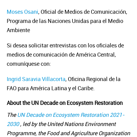
Moses Osani
, Oficial de Medios de Comunicación,
Programa de las Naciones Unidas para el Medio
Ambiente
Si desea solicitar entrevistas con los oficiales de
medios de comunicación de América Central,
comuníquese con:
Ingrid
Saravia Villacorta
,
Oficina Regional de la
FAO para América Latina y el Caribe.
About the UN Decade on Ecosystem Restoration
The
UN Decade on Ecosystem Restoration 2021-
2030
, led by the United Nations Environment
Programme, the Food and Agriculture Organization