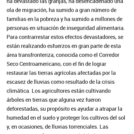
ha devastado las granjas, ha desencadenado una
ola de migración, ha sumido a gran número de
familias en la pobreza y ha sumido a millones de
personas en situación de inseguridad alimentaria.
Para contrarrestar estos efectos devastadores, se
están realizando esfuerzos en gran parte de esta
área transfronteriza, conocida como el Corredor
Seco Centroamericano, con el fin de lograr
restaurar las tierras agrícolas afectadas por la
escasez de lluvias como resultado de la crisis
climática. Los agricultores están cultivando
árboles en tierras que alguna vez fueron
deforestadas, su propósito es ayudar a atrapar la
humedad en el suelo y proteger los cultivos del sol
y, en ocasiones, de lluvias torrenciales. Las