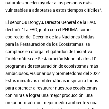
naturales pueden ayudar a las personas más
vulnerables a adaptarse a estos tiempos difíciles”.
El señor Qu Dongyu, Director General de la FAO,
declaró: “La FAO, junto con el PNUMA, como
codirector del Decenio de las Naciones Unidas
para la Restauración de los Ecosistemas, se
complace en otorgar el galardón de Iniciativa
Emblemática de Restauración Mundial a los 10
programas de restauración de ecosistemas más
ambiciosos, visionarios y prometedores del 2022.
Estas iniciativas emblemáticas inspiran a todos
para aprender a restaurar nuestros ecosistemas
con miras a lograr una mejor producción, una
mejor nutrición, un mejor medio ambiente y una