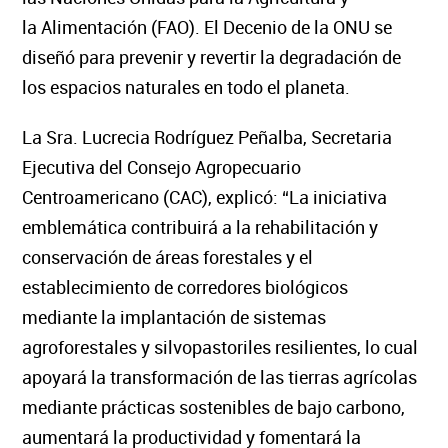
la
Alimentación
(FAO). El Decenio de la ONU se
diseñó para prevenir y revertir la degradación de
los espacios naturales en todo el planeta.
La Sra. Lucrecia Rodríguez Peñalba, Secretaria
Ejecutiva del Consejo Agropecuario
Centroamericano (CAC),
explicó: “La iniciativa
emblemática contribuirá a la rehabilitación y
conservación de áreas forestales y el
establecimiento de corredores biológicos
mediante la implantación de sistemas
agroforestales y silvopastoriles resilientes, lo cual
apoyará la transformación de las tierras agrícolas
mediante prácticas sostenibles de bajo carbono,
aumentará la productividad y fomentará la