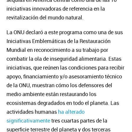
iniciativas innovadoras de referencia en la
revitalización del mundo natural.
La ONU declaró a este programa como una de sus
Iniciativas Emblemáticas de la Restauración
Mundial en reconocimiento a su trabajo por
combatir la ola de inseguridad alimentaria. Estas
iniciativas, que reúnen las condiciones para recibir
apoyo, financiamiento y/o asesoramiento técnico
de la ONU, muestran cómo los defensores del
medio ambiente
están restaurando los
ecosistemas degradados en todo el planeta.
Las
actividades humanas
ha alterado
significativamente
tres cuartas partes de la
superficie terrestre del planeta y dos terceras