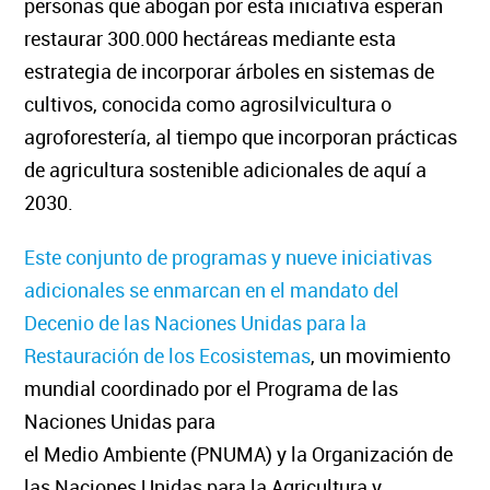
personas que abogan por esta iniciativa esperan
restaurar 300.000 hectáreas mediante esta
estrategia de incorporar árboles en sistemas de
cultivos, conocida como agrosilvicultura o
agroforestería, al tiempo que incorporan prácticas
de agricultura sostenible adicionales de aquí a
2030.
Este conjunto de programas y nueve iniciativas
adicionales se enmarcan en el mandato del
Decenio de las Naciones Unidas para la
Restauración de los Ecosistemas
, un movimiento
mundial coordinado por el Programa de las
Naciones Unidas para
el
Medio
Ambiente
(PNUMA) y la Organización de
las Naciones Unidas para la Agricultura y