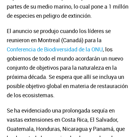
partes de su medio marino, lo cual pone a 1 millón
de especies en peligro de extinción.
El anuncio se produjo cuando los líderes se
reunieron en Montreal (Canadá) para la
Conferencia de Biodiversidad de la ONU
, los
gobiernos de todo el mundo acordarán un nuevo
conjunto de objetivos para la naturaleza en la
próxima década.
Se espera que allí se incluya un
posible objetivo global en materia de restauración
de los ecosistemas.
Se ha evidenciado una prolongada sequía en
vastas extensiones en Costa Rica, El Salvador,
Guatemala, Honduras, Nicaragua y Panamá, que