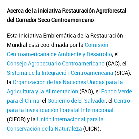
Acerca de la iniciativa Restauración Agroforestal
del Corredor Seco Centroamericano
Esta Iniciativa Emblemática de la Restauración
Mundial está coordinada por la
Comisión
Centroamericana de Ambiente y Desarrollo
, el
Consejo Agropecuario Centroamericano
(CAC), el
Sistema de la Integración Centroamericana
(SICA),
la
Organización de las Naciones Unidas para la
Agricultura y la Alimentación
(FAO), el
Fondo Verde
para el Clima
, el
Gobierno de El Salvador
, el
Centro
para la Investigación Forestal Internacional
(CIFOR) y la
Unión Internacional para la
Conservación de la Naturaleza
(UICN).