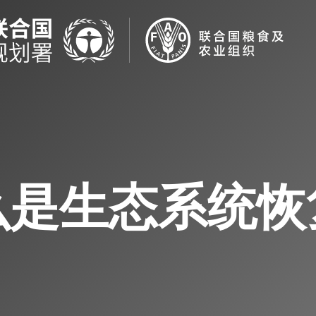
么是生态系统恢