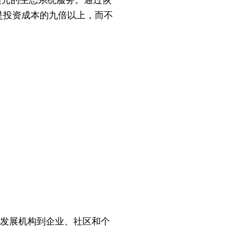
是投资成本的九倍以上，而不
发展机构到企业、社区和个