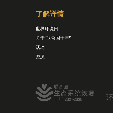
了解详情
世界环境日
关于“联合国十年”
活动
资源