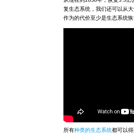
复生态系统，我们还可以从大
作为的代价至少是生态系统恢
所有
种类的生态系统
都可以得