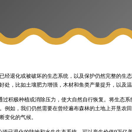
已经退化或被破坏的生态系统，以及保护仍然完整的生态
好处，比如土壤肥力增强，木材和鱼类产量提升，以及
通过积极种植或消除压力，使大自然自行恢复。将生态系
。例如，我们仍然需要在曾经遍布森林的土地上开垦农田
断变化的气候。
5亿公顷已退化的陆地和水生生态系统，可以产生价值9万