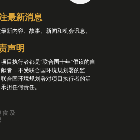
注最新消息
收最新内容、故事、新闻和机会讯息。
责声明
有项目执行者都是“联合国十年”倡议的自
贡献者，不受联合国环境规划署的监
。联合国环境规划署对项目执行者的活
不承担任何责任。