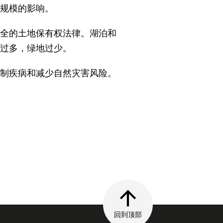
同规模的影响。
全的土地保有权法律。湖泊和
过多，绿地过少。
制疾病和减少自然灾害风险。
回到顶部