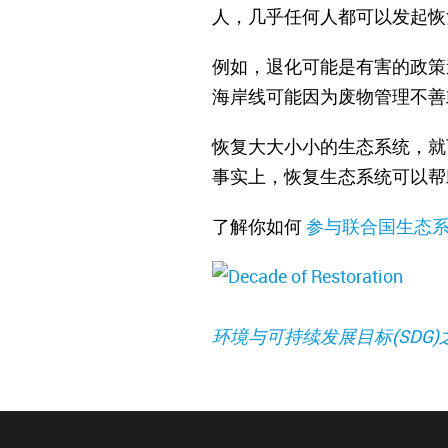
人，几乎任何人都可以发起恢
例如，退化可能是有害的政策
海岸线可能因为废物管理不善
恢复大大小小的生态系统，就
事实上，恢复生态系统可以帮
了解你如何
参与联合国生态系
环境与可持续发展目标(SDG