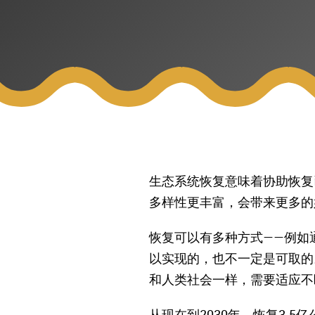
生态系统恢复意味着协助恢复
多样性更丰富，会带来更多的
恢复可以有多种方式——例如
以实现的，也不一定是可取的
和人类社会一样，需要适应不
从现在到2030年，恢复3.