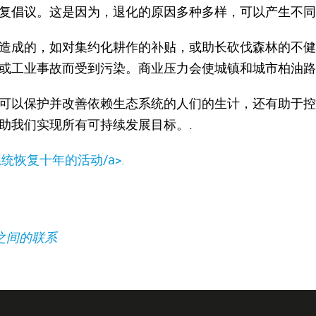
复倡议。这是因为，退化的原因多种多样，可以产生不
造成的，如对集约化耕作的补贴，或助长砍伐森林的不健
或工业事故而受到污染。商业压力会使城镇和城市柏油路
可以保护并改善依赖生态系统的人们的生计，还有助于控
助我们实现所有可持续发展目标。.
统恢复十年的活动/a>.
)之间的联系