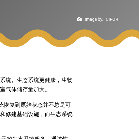
Image by:
CIFOR
系统。生态系统更健康，生物
温室气体储存量加大。
统恢复到原始状态并不总是可
和修建基础设施，而生态系统
亿美元的生态系统服务。通过恢