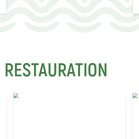
A RESTAURATION