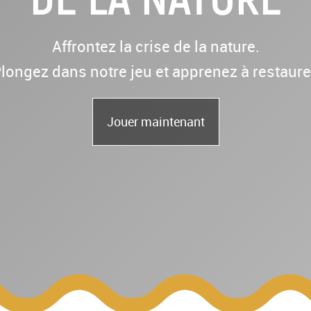
Affrontez la crise de la nature.
longez dans notre jeu et apprenez à restaure
Jouer maintenant