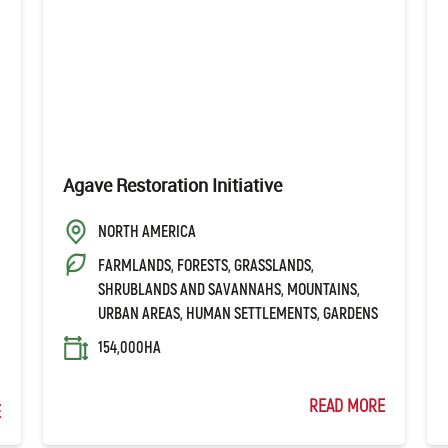
Agave Restoration Initiative
NORTH AMERICA
FARMLANDS, FORESTS, GRASSLANDS,
SHRUBLANDS AND SAVANNAHS, MOUNTAINS,
URBAN AREAS, HUMAN SETTLEMENTS, GARDENS
154,000HA
READ MORE
E