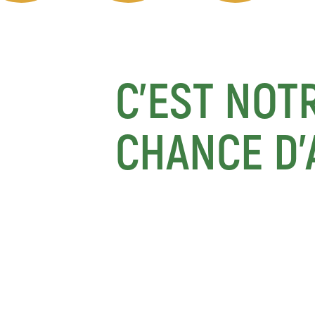
C'EST NOT
CHANCE D'