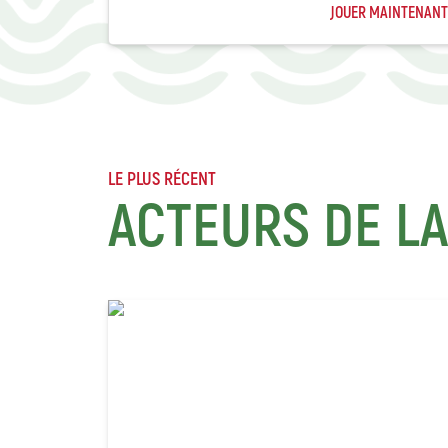
JOUER MAINTENANT
LE PLUS RÉCENT
ACTEURS DE L