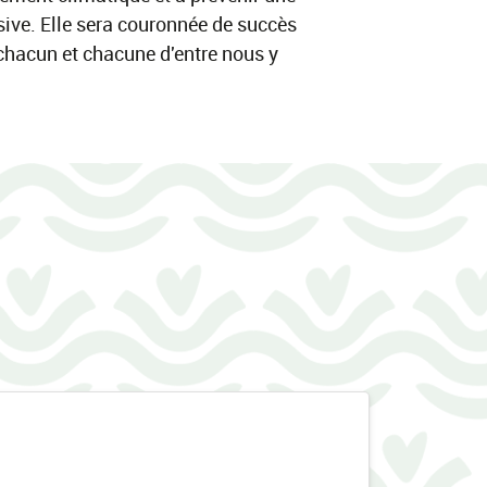
ive. Elle sera couronnée de succès
chacun et chacune d'entre nous y