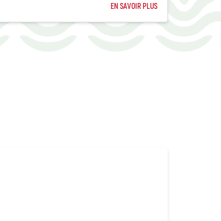
EN SAVOIR PLUS