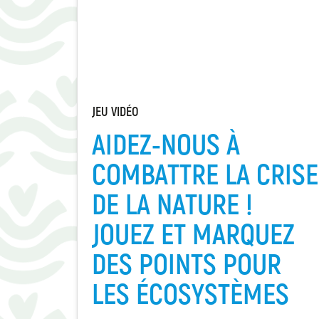
JEU VIDÉO
AIDEZ-NOUS À
COMBATTRE LA CRISE
DE LA NATURE !
JOUEZ ET MARQUEZ
DES POINTS POUR
LES ÉCOSYSTÈMES