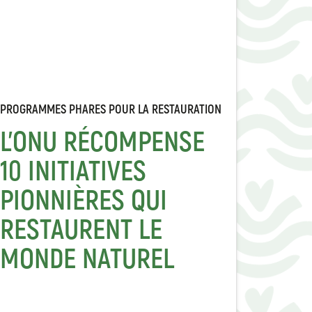
PROGRAMMES PHARES POUR LA RESTAURATION
L'ONU RÉCOMPENSE
10 INITIATIVES
PIONNIÈRES QUI
RESTAURENT LE
MONDE NATUREL