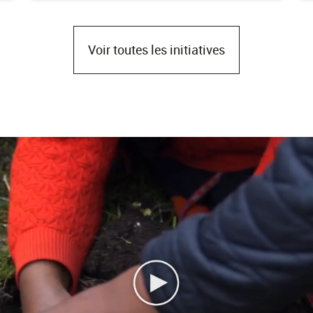
Voir toutes les initiatives