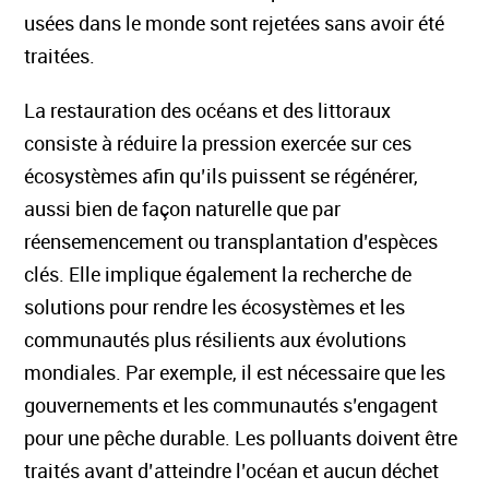
usées dans le monde sont rejetées sans avoir été
traitées.
La restauration des océans et des littoraux
consiste à réduire la pression exercée sur ces
écosystèmes afin qu’ils puissent se régénérer,
aussi bien de façon naturelle que par
réensemencement ou transplantation d’espèces
clés. Elle implique également la recherche de
solutions pour rendre les écosystèmes et les
communautés plus résilients aux évolutions
mondiales. Par exemple, il est nécessaire que les
gouvernements et les communautés s’engagent
pour une pêche durable. Les polluants doivent être
traités avant d’atteindre l’océan et aucun déchet