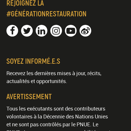
REJOIGNEZ LA
#GÉNÉRATIONRESTAURATION
SOYEZ INFORMÉ.E.S
Recevez les dernières mises à jour, récits,
actualités et opportunités.
AVERTISSEMENT
Tous les exécutants sont des contributeurs
volontaires à la Décennie des Nations Unies
et ne sont pas contrôlés par le PNUE. Le