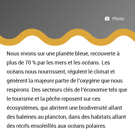
Photo :
Nous vivons sur une planète bleue, recouverte à
plus de 70 % par les mers et les océans. Les
océans nous nourrissent, régulent le climat et
génèrent la majeure partie de l’oxygène que nous
respirons. Des secteurs clés de l’économie tels que
le tourisme et la pêche reposent sur ces
écosystèmes, qui abritent une biodiversité allant
des baleines au plancton, dans des habitats allant
des récifs ensoleillés aux océans polaires.