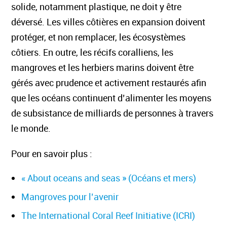
solide, notamment plastique, ne doit y être
déversé. Les villes côtières en expansion doivent
protéger, et non remplacer, les écosystèmes
côtiers. En outre, les récifs coralliens, les
mangroves et les herbiers marins doivent être
gérés avec prudence et activement restaurés afin
que les océans continuent d’alimenter les moyens
de subsistance de milliards de personnes à travers
le monde.
Pour en savoir plus :
« About oceans and seas » (Océans et mers)
Mangroves pour l’avenir
The International Coral Reef Initiative (ICRI)