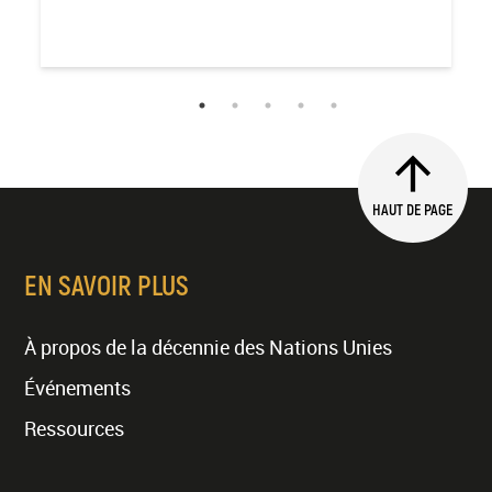
HAUT DE PAGE
EN SAVOIR PLUS
À propos de la décennie des Nations Unies
Événements
Ressources