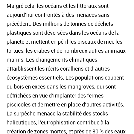
Malgré cela, les océans et les littoraux sont
aujourd’hui confrontés à des menaces sans
précédent. Des millions de tonnes de déchets
plastiques sont déversées dans les océans de la
planète et mettent en péril les oiseaux de mer, les
tortues, les crabes et de nombreux autres animaux
marins. Les changements climatiques
affaiblissent les récifs coralliens et d’autres
écosystèmes essentiels. Les populations coupent
du bois en excès dans les mangroves, qui sont
défrichées en vue d’implanter des fermes
piscicoles et de mettre en place d’autres activités.
La surpêche menace la stabilité des stocks
halieutiques, l’eutrophisation contribue à la
création de zones mortes, et près de 80 % des eaux