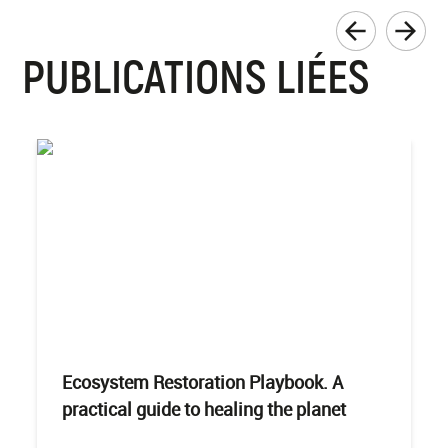
PUBLICATIONS LIÉES
Ecosystem Restoration Playbook. A
practical guide to healing the planet