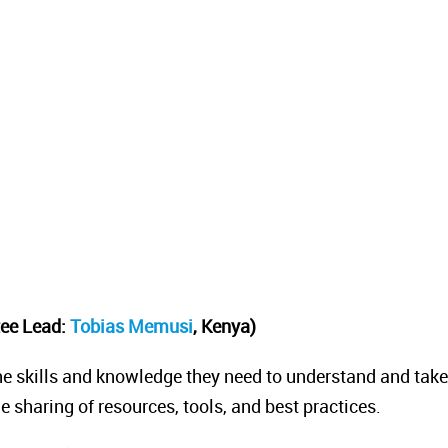
tee Lead:
Tobias Memusi
, Kenya)
he skills and knowledge they need to understand and take
 sharing of resources, tools, and best practices.