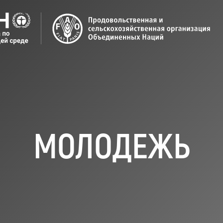
МОЛОДЕЖЬ