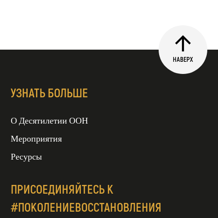
НАВЕРХ
УЗНАТЬ БОЛЬШЕ
О Десятилетии ООН
Мероприятия
Ресурсы
ПРИСОЕДИНЯЙТЕСЬ К
#ПОКОЛЕНИЕВОССТАНОВЛЕНИЯ