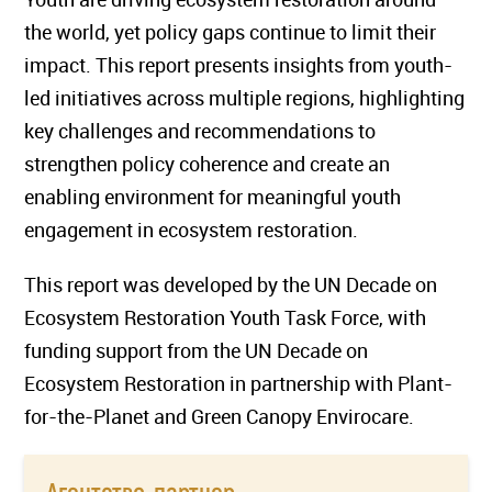
the world, yet policy gaps continue to limit their
impact. This report presents insights from youth-
led initiatives across multiple regions, highlighting
key challenges and recommendations to
strengthen policy coherence and create an
enabling environment for meaningful youth
engagement in ecosystem restoration.
This report was developed by the UN Decade on
Ecosystem Restoration Youth Task Force, with
funding support from the UN Decade on
Ecosystem Restoration in partnership with Plant-
for-the-Planet and Green Canopy Envirocare.
Агентство-партнер