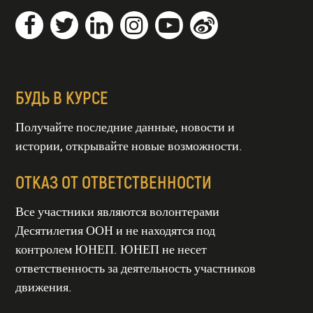
БУДЬ В КУРСЕ
Получайте последние данные, новости и
истории, открывайте новые возможности.
ОТКАЗ ОТ ОТВЕТСТВЕННОСТИ
Все участники являются волонтерами
Десятилетия ООН и не находятся под
контролем ЮНЕП. ЮНЕП не несет
ТИЕ ООН
СТАНОВЛЕНИЯ
СИСТЕМ
ответственность за деятельность участников
гг
движения.