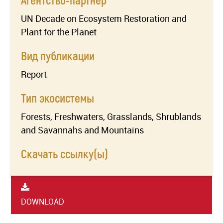
UN Decade on Ecosystem Restoration and
Plant for the Planet
Вид публикации
Report
Тип экосистемы
Forests, Freshwaters, Grasslands, Shrublands
and Savannahs and Mountains
Скачать ссылку(ы)
DOWNLOAD