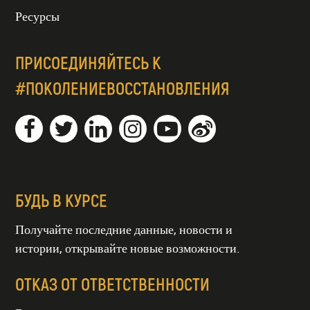
Ресурсы
ПРИСОЕДИНЯЙТЕСЬ К
#ПОКОЛЕНИЕВОССТАНОВЛЕНИЯ
БУДЬ В КУРСЕ
Получайте последние данные, новости и
истории, открывайте новые возможности.
ОТКАЗ ОТ ОТВЕТСТВЕННОСТИ