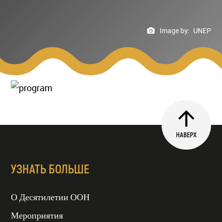
Image by:
UNEP
НАВЕРХ
УЗНАТЬ БОЛЬШЕ
О Десятилетии ООН
Мероприятия