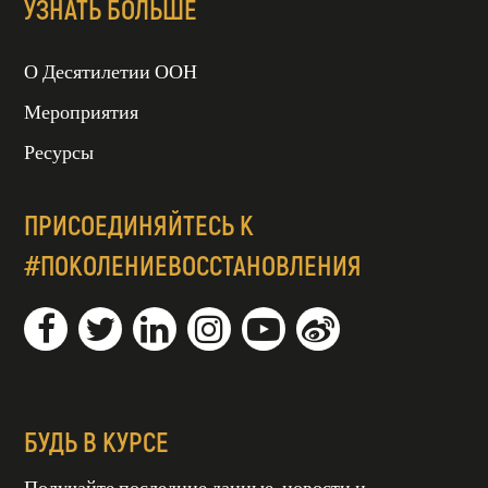
УЗНАТЬ БОЛЬШЕ
О Десятилетии ООН
Мероприятия
Ресурсы
ПРИСОЕДИНЯЙТЕСЬ К
#ПОКОЛЕНИЕВОССТАНОВЛЕНИЯ
БУДЬ В КУРСЕ
Получайте последние данные, новости и