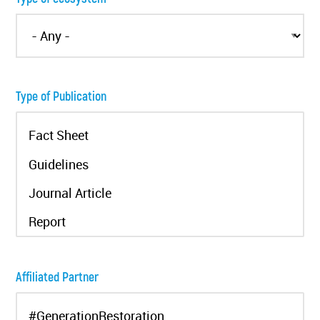
Type of Publication
Affiliated Partner