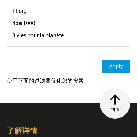
使用下面的过滤器优化您的搜索
回到顶部
了解详情