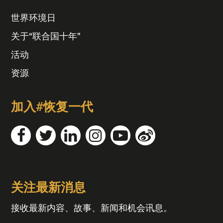
世界环境日
关于“联合国十年”
活动
资源
加入#恢复一代
关注最新消息
接收最新内容、故事、新闻和机会讯息。