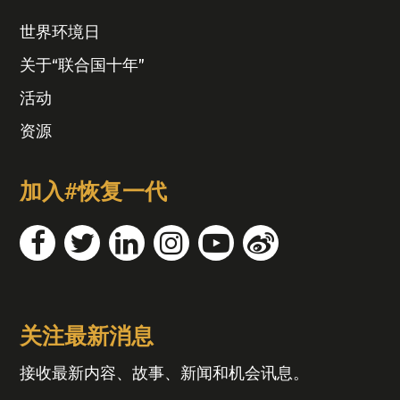
世界环境日
关于“联合国十年”
活动
资源
加入#恢复一代
关注最新消息
接收最新内容、故事、新闻和机会讯息。