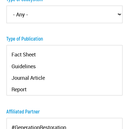
Type of Publication
Affiliated Partner