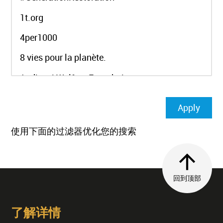
使用下面的过滤器优化您的搜索
回到顶部
了解详情