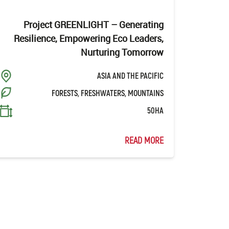
Project GREENLIGHT – Generating
Resilience, Empowering Eco Leaders,
Nurturing Tomorrow
ASIA AND THE PACIFIC
FORESTS, FRESHWATERS, MOUNTAINS
50HA
READ MORE