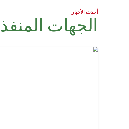
أحدث الأخبار
الجهات المنفذة