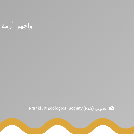
واجهوا أزمة ا
تصوير:
Frankfurt Zoological Society (FZS)