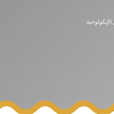
 الإيكولوجية