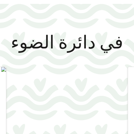
في دائرة الضوء