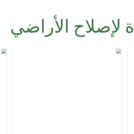
 لإصلاح الأراضي