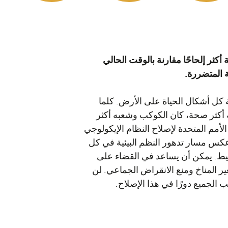
أكثر إلحاحًا مقارنة بالوقت الحالي
ية المتضررة.
ة كل أشكال الحياة على الأرض. كلما
ة أكثر صحة، كان الكوكب وشعبه أكثر
أمم المتحدة لإصلاح النظام الإيكولوجي
كس مسار تدهور النظم البيئية في كل
ط. يمكن أن يساعد في القضاء على
ر المناخ ومنع الانقراض الجماعي. لن
عب الجميع دورًا في هذا الإصلاح.