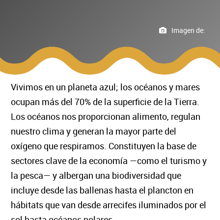
Imagen de:
Vivimos en un planeta azul; los océanos y mares
ocupan más del 70% de la superficie de la Tierra.
Los océanos nos proporcionan alimento, regulan
nuestro clima y generan la mayor parte del
oxígeno que respiramos. Constituyen la base de
sectores clave de la economía —como el turismo y
la pesca— y albergan una biodiversidad que
incluye desde las ballenas hasta el plancton en
hábitats que van desde arrecifes iluminados por el
sol hasta océanos polares.