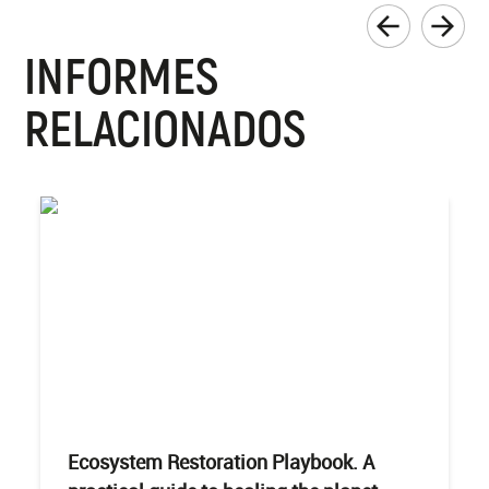
INFORMES
RELACIONADOS
Ecosystem Restoration Playbook. A