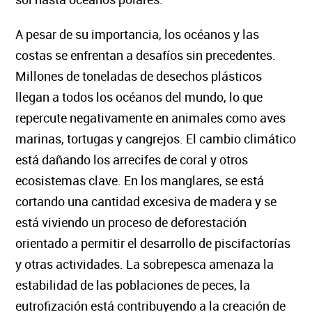
A pesar de su importancia, los océanos y las
costas se enfrentan a desafíos sin precedentes.
Millones de toneladas de desechos plásticos
llegan a todos los océanos del mundo, lo que
repercute negativamente en animales como aves
marinas, tortugas y cangrejos. El cambio climático
está dañando los arrecifes de coral y otros
ecosistemas clave. En los manglares, se está
cortando una cantidad excesiva de madera y se
está viviendo un proceso de deforestación
orientado a permitir el desarrollo de piscifactorías
y otras actividades. La sobrepesca amenaza la
estabilidad de las poblaciones de peces, la
eutrofización está contribuyendo a la creación de