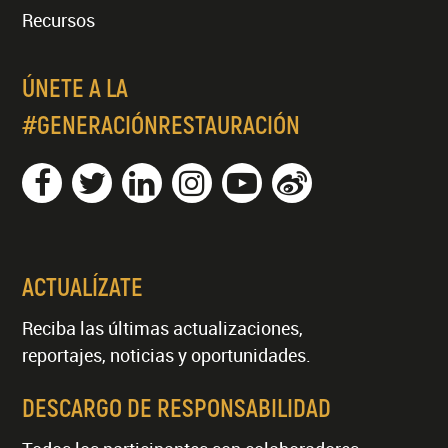
Recursos
ÚNETE A LA
#GENERACIÓNRESTAURACIÓN
ACTUALÍZATE
Reciba las últimas actualizaciones,
reportajes, noticias y oportunidades.
DESCARGO DE RESPONSABILIDAD