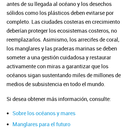
antes de su llegada al océano y los desechos
sólidos como los plásticos deben evitarse por
completo. Las ciudades costeras en crecimiento
deberían proteger los ecosistemas costeros, no
reemplazarlos. Asimismo, los arrecifes de coral,
los manglares y las praderas marinas se deben
someter a una gestión cuidadosa y restaurar
activamente con miras a garantizar que los
océanos sigan sustentando miles de millones de
medios de subsistencia en todo el mundo.
Si desea obtener más información, consulte:
Sobre los océanos y mares
Manglares para el futuro