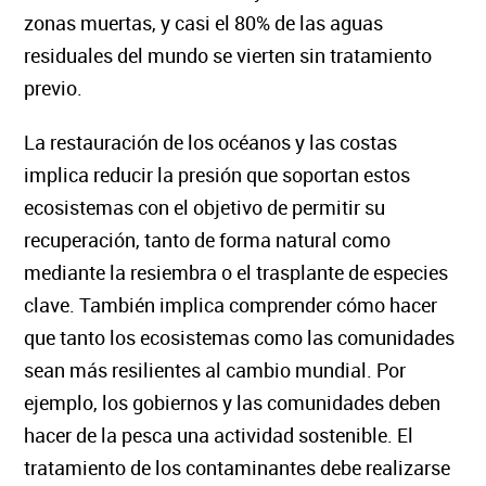
zonas muertas, y casi el 80% de las aguas
residuales del mundo se vierten sin tratamiento
previo.
La restauración de los océanos y las costas
implica reducir la presión que soportan estos
ecosistemas con el objetivo de permitir su
recuperación, tanto de forma natural como
mediante la resiembra o el trasplante de especies
clave. También implica comprender cómo hacer
que tanto los ecosistemas como las comunidades
sean más resilientes al cambio mundial. Por
ejemplo, los gobiernos y las comunidades deben
hacer de la pesca una actividad sostenible. El
tratamiento de los contaminantes debe realizarse