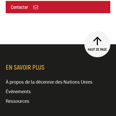
Contacter
HAUT DE PAGE
EN SAVOIR PLUS
À propos de la décennie des Nations Unies
Événements
Ressources