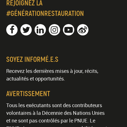
REJOIGNEZ LA
#GÉNÉRATIONRESTAURATION
SOYEZ INFORMÉ.E.S
Recevez les dernières mises à jour, récits,
actualités et opportunités.
AVERTISSEMENT
Tous les exécutants sont des contributeurs
volontaires à la Décennie des Nations Unies
et ne sont pas contrôlés par le PNUE. Le