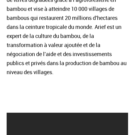
bambou et vise à atteindre 10 000 villages de
bambous qui restaurent 20 millions d'hectares
dans la ceinture tropicale du monde. Arief est un
expert de la culture du bambou, de la
transformation à valeur ajoutée et de la
négociation de l'aide et des investissements
publics et privés dans la production de bambou au
niveau des villages.