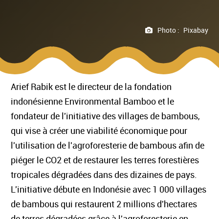
Photo :
Pixabay
Arief Rabik est le directeur de la fondation
indonésienne Environmental Bamboo et le
fondateur de l'initiative des villages de bambous,
qui vise à créer une viabilité économique pour
l'utilisation de l'agroforesterie de bambous afin de
piéger le CO2 et de restaurer les terres forestières
tropicales dégradées dans des dizaines de pays.
L'initiative débute en Indonésie avec 1 000 villages
de bambous qui restaurent 2 millions d'hectares
de terres dégradées grâce à l'agroforesterie en