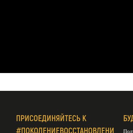
ПРИСОЕДИНЯЙТЕСЬ К
БУ
#ПОКОЛЕНИЕВОССТАНОВЛЕНИ
Пол