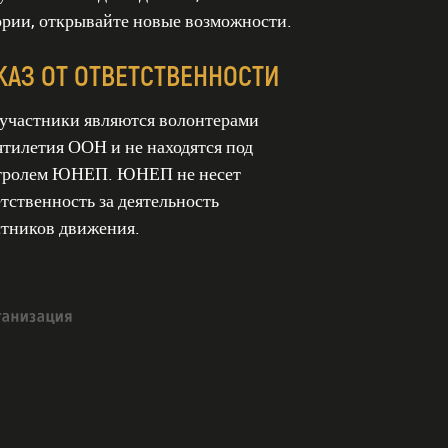
ории, открывайте новые возможности.
КАЗ ОТ ОТВЕТСТВЕННОСТИ
 участники являются волонтерами
ятилетия ООН и не находятся под
тролем ЮНЕП. ЮНЕП не несет
тственность за деятельность
стников движения.