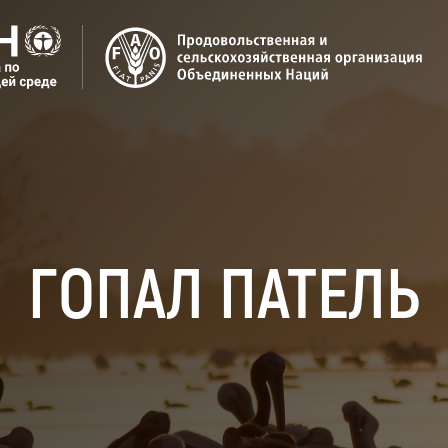
ГОПАЛ ПАТЕЛЬ