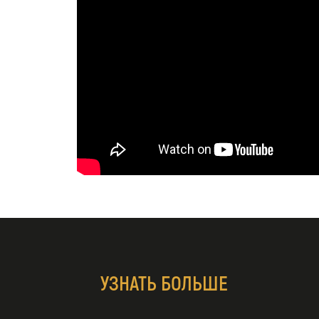
УЗНАТЬ БОЛЬШЕ