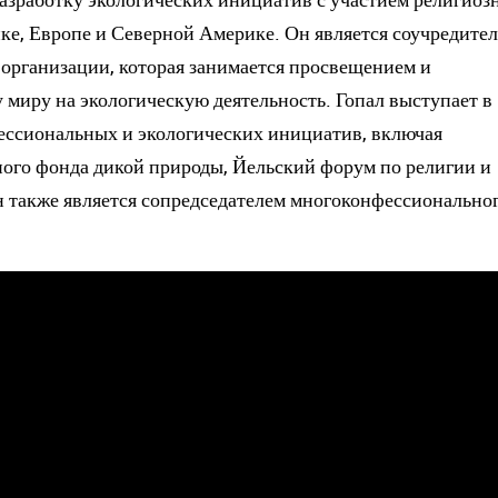
е, Европе и Северной Америке. Он является соучредител
организации, которая занимается просвещением и
миру на экологическую деятельность. Гопал выступает в
ессиональных и экологических инициатив, включая
ого фонда дикой природы, Йельский форум по религии и
 также является сопредседателем многоконфессионально