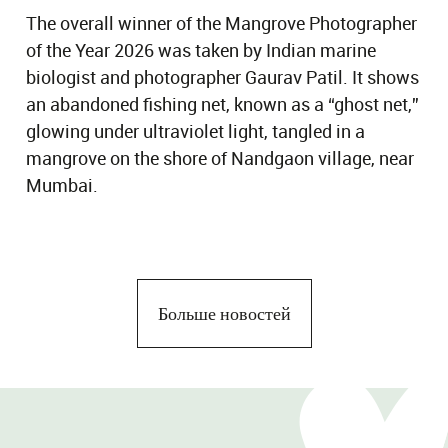
The overall winner of the Mangrove Photographer
of the Year 2026 was taken by Indian marine
biologist and photographer Gaurav Patil. It shows
an abandoned fishing net, known as a “ghost net,”
glowing under ultraviolet light, tangled in a
mangrove on the shore of Nandgaon village, near
Mumbai.
Больше новостей