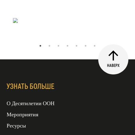
НАВЕРХ
УЗНАТЬ БОЛЬШЕ
О Десятилетии ООН
Мероприятия
Ресурсы