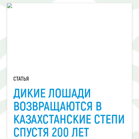
СТАТЬЯ
ДИКИЕ ЛОШАДИ
ВОЗВРАЩАЮТСЯ В
КАЗАХСТАНСКИЕ СТЕПИ
СПУСТЯ 200 ЛЕТ