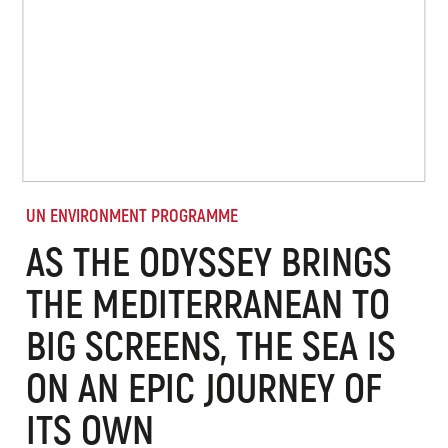
UN ENVIRONMENT PROGRAMME
AS THE ODYSSEY BRINGS
THE MEDITERRANEAN TO
BIG SCREENS, THE SEA IS
ON AN EPIC JOURNEY OF
ITS OWN