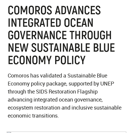
COMOROS ADVANCES
INTEGRATED OCEAN
GOVERNANCE THROUGH
NEW SUSTAINABLE BLUE
ECONOMY POLICY
Comoros has validated a Sustainable Blue
Economy policy package, supported by UNEP
through the SIDS Restoration Flagship
advancing integrated ocean governance,
ecosystem restoration and inclusive sustainable
economic transitions.