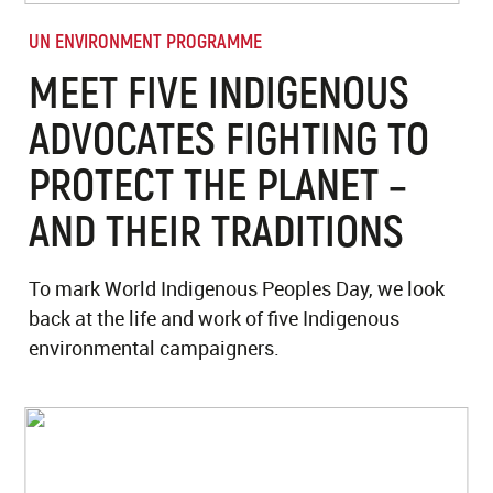
UN ENVIRONMENT PROGRAMME
MEET FIVE INDIGENOUS
ADVOCATES FIGHTING TO
PROTECT THE PLANET –
AND THEIR TRADITIONS
To mark World Indigenous Peoples Day, we look
back at the life and work of five Indigenous
environmental campaigners.