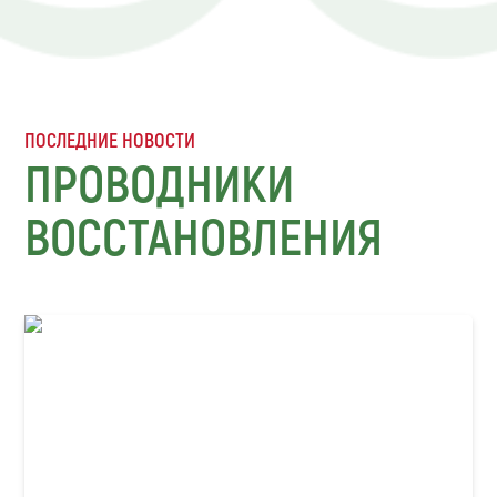
ПОСЛЕДНИЕ НОВОСТИ
ПРОВОДНИКИ
ВОССТАНОВЛЕНИЯ