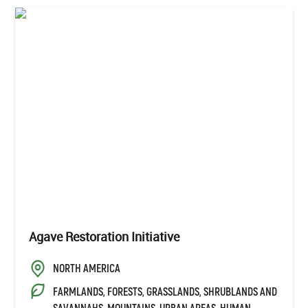
Agave Restoration Initiative
NORTH AMERICA
FARMLANDS, FORESTS, GRASSLANDS, SHRUBLANDS AND
SAVANNAHS, MOUNTAINS, URBAN AREAS, HUMAN