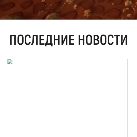
ПОСЛЕДНИЕ НОВОСТИ