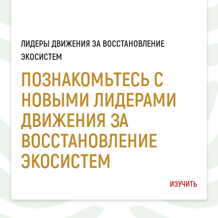
ЛИДЕРЫ ДВИЖЕНИЯ ЗА ВОССТАНОВЛЕНИЕ
ЭКОСИСТЕМ
ПОЗНАКОМЬТЕСЬ С
НОВЫМИ ЛИДЕРАМИ
ДВИЖЕНИЯ ЗА
ВОССТАНОВЛЕНИЕ
ЭКОСИСТЕМ
ИЗУЧИТЬ