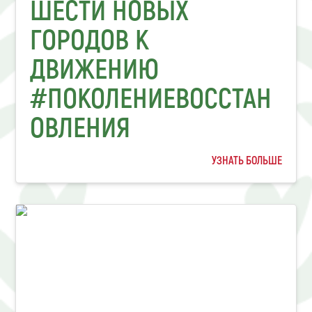
ШЕСТИ НОВЫХ
ГОРОДОВ К
ДВИЖЕНИЮ
#ПОКОЛЕНИЕВОССТАН
ОВЛЕНИЯ
УЗНАТЬ БОЛЬШЕ