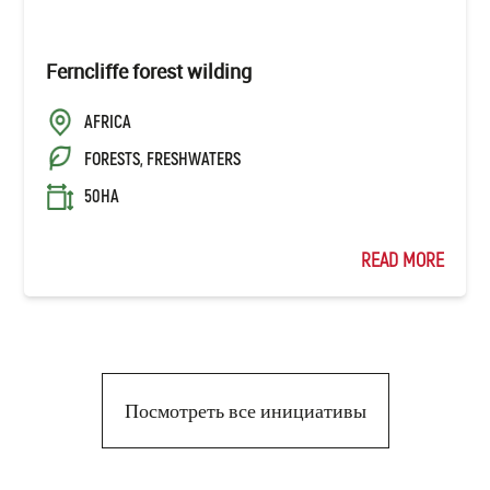
Ferncliffe forest wilding
AFRICA
FORESTS, FRESHWATERS
50HA
READ MORE
Посмотреть все инициативы