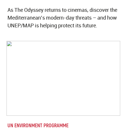
As The Odyssey returns to cinemas, discover the
Mediterranean’s modern-day threats – and how
UNEP/MAP is helping protect its future.
UN ENVIRONMENT PROGRAMME