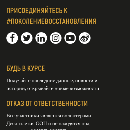
ПРИСОЕДИНЯЙТЕСЬ К
#ПОКОЛЕНИЕВОССТАНОВЛЕНИЯ
БУДЬ В КУРСЕ
Получайте последние данные, новости и
истории, открывайте новые возможности.
ОТКАЗ ОТ ОТВЕТСТВЕННОСТИ
Все участники являются волонтерами
Десятилетия ООН и не находятся под
ТИЕ ООН