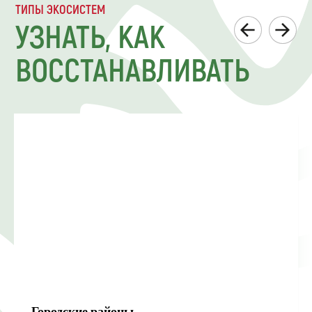
ТИПЫ ЭКОСИСТЕМ
УЗНАТЬ, КАК
ВОССТАНАВЛИВАТЬ
Городские районы