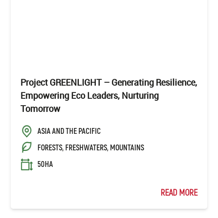
Project GREENLIGHT – Generating Resilience,
Empowering Eco Leaders, Nurturing
Tomorrow
ASIA AND THE PACIFIC
FORESTS, FRESHWATERS, MOUNTAINS
50HA
READ MORE