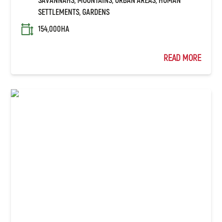
SETTLEMENTS, GARDENS
154,000HA
READ MORE