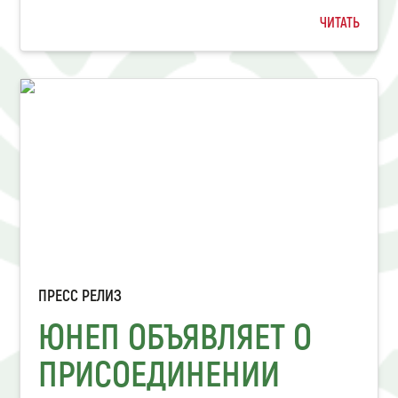
ЧИТАТЬ
ПРЕСС РЕЛИЗ
ЮНЕП ОБЪЯВЛЯЕТ О
ПРИСОЕДИНЕНИИ