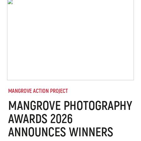
MANGROVE ACTION PROJECT
MANGROVE PHOTOGRAPHY
AWARDS 2026
ANNOUNCES WINNERS