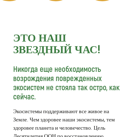
ЭТО НАШ
ЗВЕЗДНЫЙ ЧАС!
Никогда еще необходимость
возрождения поврежденных
экосистем не стояла так остро, как
сейчас.
Экосистемы поддерживают все живое на
Земле. Чем здоровее наши экосистемы, тем
здоровее планета и человечество. Цель
Десятилетия ООН по восстановлению