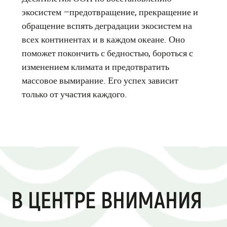
экосистем –предотвращение, прекращение и
обращение вспять деградации экосистем на
всех континентах и в каждом океане. Оно
поможет покончить с бедностью, бороться с
изменением климата и предотвратить
массовое вымирание. Его успех зависит
только от участия каждого.
В ЦЕНТРЕ ВНИМАНИЯ