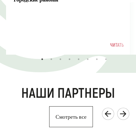
ЧИТАТЬ
НАШИ ПАРТНЕРЫ
Смотреть все