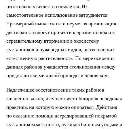
питательных веществ снижается. Их
самостоятельное использование затрудняется.
Чрезмерный выпас скота и неумелая организация
деятельности могут привести к эрозии почвы и к
стремительному вторжению в экосистему
кустарников и чужеродных видов, вытесняющих
естественную растительность. По мере освоения
данных районов учащаются столкновения между
представителями дикой природы и человеком.
Надлежащее восстановление таких районов
жизненно важно, и существует обширная передовая
практика, на которую можно опираться. Действия
по оказанию помощи деградировавшей покрытой
кустарником местности, лугопастбищным угодьям и