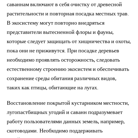
саваннам включают в себя очистку от древесной
растительности и повторная посадка местных трав.
В экосистему могут повторно внедряться
представители вытесненной флоры и фауны,
которые следует защищать от хищничества и охоты,
пока они не приживутся. При посадке деревьев
необходимо проявлять осторожность, следовать
естественному строению экосистем и обеспечивать
сохранение среды обитания различных видов,
таких как птицы, обитающие на лугах.
Восстановление покрытой кустарником местности,
лугопастбищных угодий и саванн подразумевает
работу пользователями данных земель, например,
скотоводами. Необходимо поддерживать