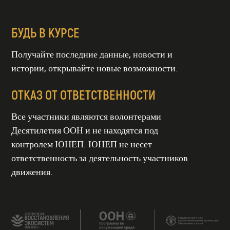
БУДЬ В КУРСЕ
Получайте последние данные, новости и
истории, открывайте новые возможности.
ОТКАЗ ОТ ОТВЕТСТВЕННОСТИ
Все участники являются волонтерами
Десятилетия ООН и не находятся под
контролем ЮНЕП. ЮНЕП не несет
ТИЕ ООН
СТАНОВЛЕНИЯ
СИСТЕМ
ответственность за деятельность участников
гг
движения.