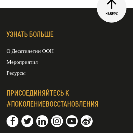
НАВЕРХ
УЗНАТЬ БОЛЬШЕ
О Десятилетии ООН
Мероприятия
Ресурсы
ПРИСОЕДИНЯЙТЕСЬ К
#ПОКОЛЕНИЕВОССТАНОВЛЕНИЯ