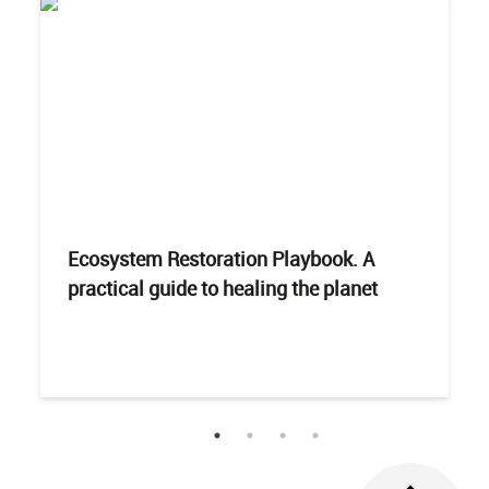
Ecosystem Restoration Playbook. A
practical guide to healing the planet