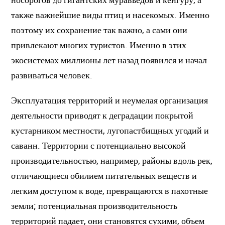
также важнейшие виды птиц и насекомых. Именно
поэтому их сохранение так важно, а сами они
привлекают многих туристов. Именно в этих
экосистемах миллионы лет назад появился и начал
развиваться человек.
Эксплуатация территорий и неумелая организация
деятельности приводят к деградации покрытой
кустарником местности, лугопастбищных угодий и
саванн. Территории с потенциально высокой
производительностью, например, районы вдоль рек,
отличающиеся обилием питательных веществ и
легким доступом к воде, превращаются в пахотные
земли; потенциальная производительность
территорий падает, они становятся сухими, объем