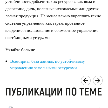
устойчивость добычи таких ресурсов, как вода и
древесина, дичь, полезные ископаемые или другая
лесная продукция. Не менее важно укреплять такие
системы управления, как гарантированное
владение и пользование и совместное управление
пастбищными угодьями.
Узнайте больше:
Всемирная база данных по устойчивому
управлению земельными ресурсами
ПУБЛИКАЦИИ ПО ТЕМЕ