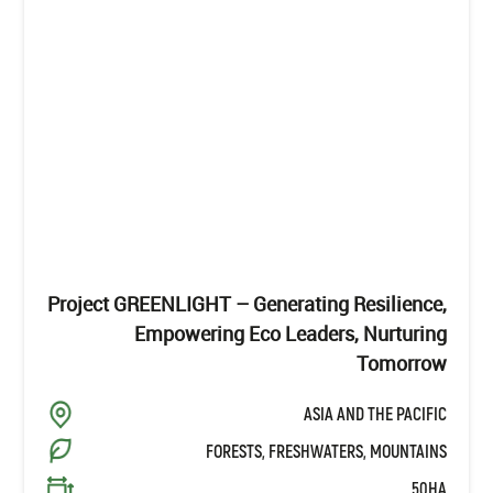
Project GREENLIGHT – Generating Resilience,
Empowering Eco Leaders, Nurturing
Tomorrow
ASIA AND THE PACIFIC
FORESTS, FRESHWATERS, MOUNTAINS
50HA