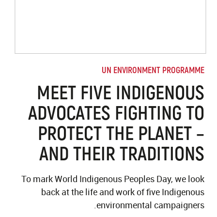
UN ENVIRONMENT PROGRAMME
MEET FIVE INDIGENOUS
ADVOCATES FIGHTING TO
PROTECT THE PLANET –
AND THEIR TRADITIONS
To mark World Indigenous Peoples Day, we look
back at the life and work of five Indigenous
environmental campaigners.