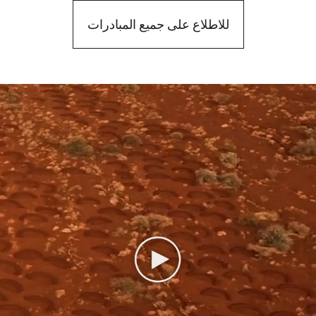
للاطلاع على جميع المبادرات