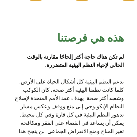
هذه هي فرصتنا
لم تكن هناك حاجة أكثر إلحاحًا مقارنة بالوقت
الحالي لإحياء النظم البيئية المتضررة.
تدعم النظم البيئية كل أشكال الحياة على الأرض.
كلما كانت نظمنا البيئية أكثر صحة، كان الكوكب
وشعبه أكثر صحة. يهدف عقد الأمم المتحدة لإصلاح
النظام الإيكولوجي إلى منع ووقف وعكس مسار
تدهور النظم البيئية في كل قارة وفي كل محيط.
يمكن أن يساعد في القضاء على الفقر ومكافحة
تغير المناخ ومنع الانقراض الجماعي. لن ينجح هذا