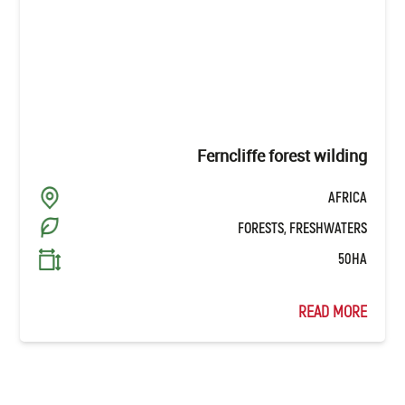
Ferncliffe forest wilding
AFRICA
FORESTS, FRESHWATERS
50HA
READ MORE