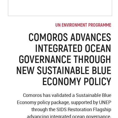
UN ENVIRONMENT PROGRAMME
COMOROS ADVANCES
INTEGRATED OCEAN
GOVERNANCE THROUGH
NEW SUSTAINABLE BLUE
ECONOMY POLICY
Comoros has validated a Sustainable Blue
Economy policy package, supported by UNEP
through the SIDS Restoration Flagship
advancing integrated ocean governance,