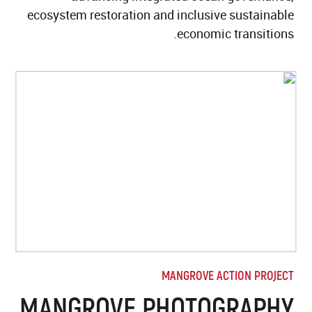
ecosystem restoration and inclusive sustainable
economic transitions.
MANGROVE ACTION PROJECT
MANGROVE PHOTOGRAPHY