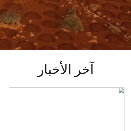
آخر الأخبار