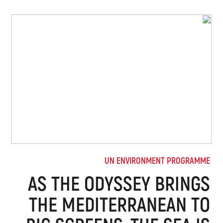
UN ENVIRONMENT PROGRAMME
AS THE ODYSSEY BRINGS
THE MEDITERRANEAN TO