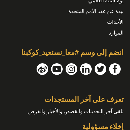
يوم البيئة العالمي
نبذة عن عقد الأمم المتحدة
الأحداث
الموارد
انضم إلى وسم #معا_نستعيد_كوكبنا
تعرف على آخر المستجدات
تلقي آخر التحديثات والقصص والأخبار والفرص.
إخلاء مسؤولية