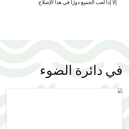
إلا إذا لعب الجميع دورًا في هذا الإصلاح.
في دائرة الضوء