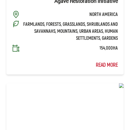
Agave Restoration Initiative
NORTH AMERICA
FARMLANDS, FORESTS, GRASSLANDS, SHRUBLANDS AND
SAVANNAHS, MOUNTAINS, URBAN AREAS, HUMAN
SETTLEMENTS, GARDENS
154,000HA
READ MORE