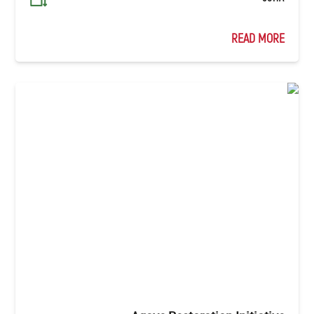
READ MORE