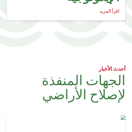
اقرأ المزيد
أحدث الأخبار
الجهات المنفذة
لإصلاح الأراضي