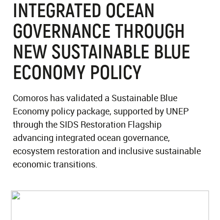
INTEGRATED OCEAN
GOVERNANCE THROUGH
NEW SUSTAINABLE BLUE
ECONOMY POLICY
Comoros has validated a Sustainable Blue
Economy policy package, supported by UNEP
through the SIDS Restoration Flagship
advancing integrated ocean governance,
ecosystem restoration and inclusive sustainable
economic transitions.