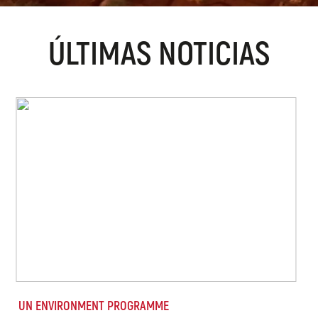
ÚLTIMAS NOTICIAS
UN ENVIRONMENT PROGRAMME