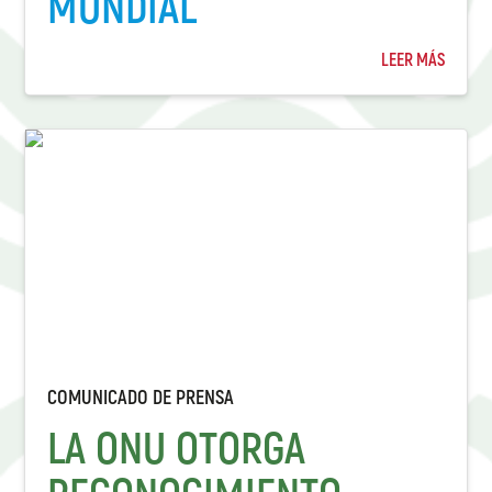
MUNDIAL
LEER MÁS
COMUNICADO DE PRENSA
LA ONU OTORGA