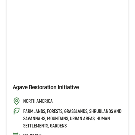
Agave Restoration Initiative
NORTH AMERICA
FARMLANDS, FORESTS, GRASSLANDS, SHRUBLANDS AND
SAVANNAHS, MOUNTAINS, URBAN AREAS, HUMAN
SETTLEMENTS, GARDENS