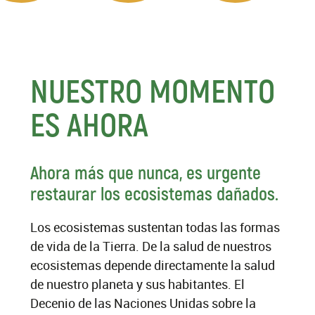
NUESTRO MOMENTO
ES AHORA
Ahora más que nunca, es urgente
restaurar los ecosistemas dañados.
Los ecosistemas sustentan todas las formas
de vida de la Tierra. De la salud de nuestros
ecosistemas depende directamente la salud
de nuestro planeta y sus habitantes. El
Decenio de las Naciones Unidas sobre la