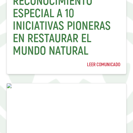
RECONOCIMIENTO
ESPECIAL A 10
INICIATIVAS PIONERAS
EN RESTAURAR EL
MUNDO NATURAL
LEER COMUNICADO