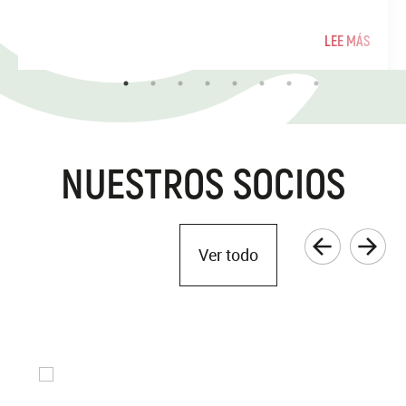
LEE MÁS
NUESTROS SOCIOS
Ver todo