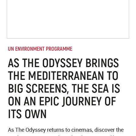
UN ENVIRONMENT PROGRAMME
AS THE ODYSSEY BRINGS
THE MEDITERRANEAN TO
BIG SCREENS, THE SEA IS
ON AN EPIC JOURNEY OF
ITS OWN
As The Odyssey returns to cinemas, discover the