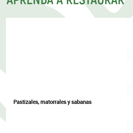
Pastizales, matorrales y sabanas