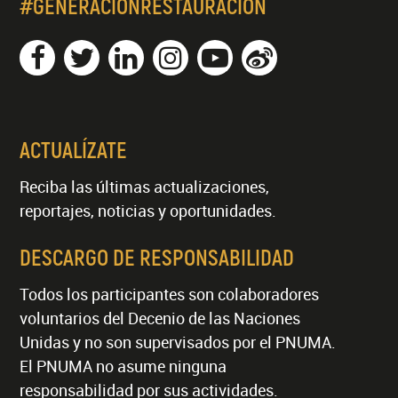
#GENERACIÓNRESTAURACIÓN
ACTUALÍZATE
Reciba las últimas actualizaciones,
reportajes, noticias y oportunidades.
DESCARGO DE RESPONSABILIDAD
Todos los participantes son colaboradores
voluntarios del Decenio de las Naciones
Unidas y no son supervisados por el PNUMA.
El PNUMA no asume ninguna
responsabilidad por sus actividades.