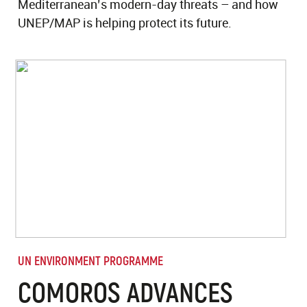
Mediterranean’s modern-day threats – and how
UNEP/MAP is helping protect its future.
UN ENVIRONMENT PROGRAMME
COMOROS ADVANCES