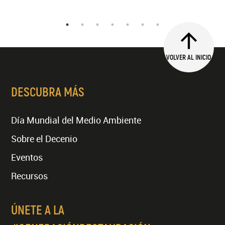
VOLVER AL INICIO
DESCUBRA MÁS
Día Mundial del Medio Ambiente
Sobre el Decenio
Eventos
Recursos
ÚNETE A LA