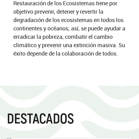
Restauración de los Ecosistemas tiene por
objetivo prevenir, detener y revertir la
degradación de los ecosistemas en todos los
continentes y océanos; así, se puede ayudar a
erradicar la pobreza, combatir el cambio
climático y prevenir una extinción masiva. Su
éxito depende de la colaboración de todos.
DESTACADOS