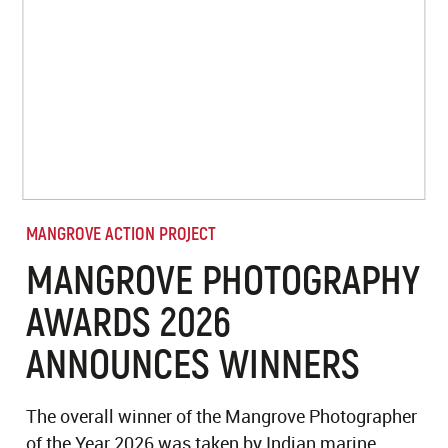
MANGROVE ACTION PROJECT
MANGROVE PHOTOGRAPHY
AWARDS 2026
ANNOUNCES WINNERS
The overall winner of the Mangrove Photographer
of the Year 2026 was taken by Indian marine