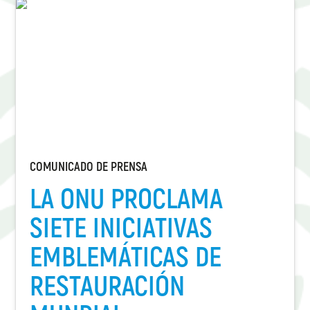
COMUNICADO DE PRENSA
LA ONU PROCLAMA
SIETE INICIATIVAS
EMBLEMÁTICAS DE
RESTAURACIÓN