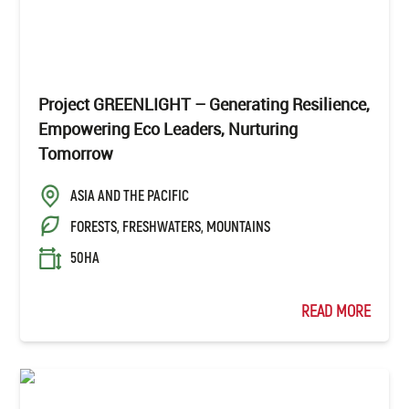
Project GREENLIGHT – Generating Resilience,
Empowering Eco Leaders, Nurturing
Tomorrow
ASIA AND THE PACIFIC
FORESTS, FRESHWATERS, MOUNTAINS
50HA
READ MORE