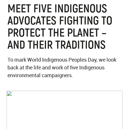
MEET FIVE INDIGENOUS
ADVOCATES FIGHTING TO
PROTECT THE PLANET –
AND THEIR TRADITIONS
To mark World Indigenous Peoples Day, we look
back at the life and work of five Indigenous
environmental campaigners.