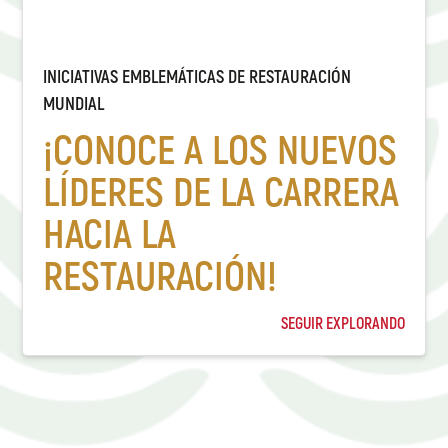
INICIATIVAS EMBLEMÁTICAS DE RESTAURACIÓN
MUNDIAL
¡CONOCE A LOS NUEVOS
LÍDERES DE LA CARRERA
HACIA LA
RESTAURACIÓN!
SEGUIR EXPLORANDO