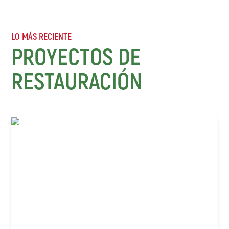
LO MÁS RECIENTE
PROYECTOS DE
RESTAURACIÓN