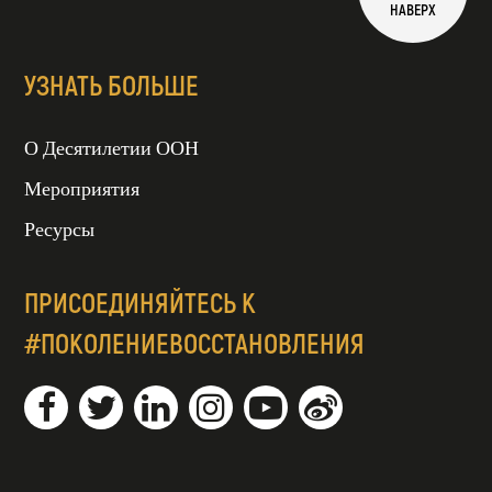
НАВЕРХ
УЗНАТЬ БОЛЬШЕ
О Десятилетии ООН
Мероприятия
Ресурсы
ПРИСОЕДИНЯЙТЕСЬ К
#ПОКОЛЕНИЕВОССТАНОВЛЕНИЯ