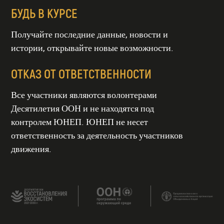
БУДЬ В КУРСЕ
Получайте последние данные, новости и
истории, открывайте новые возможности.
ОТКАЗ ОТ ОТВЕТСТВЕННОСТИ
Все участники являются волонтерами
Десятилетия ООН и не находятся под
контролем ЮНЕП. ЮНЕП не несет
ТИЕ ООН
СТАНОВЛЕНИЯ
СИСТЕМ
ответственность за деятельность участников
гг
движения.