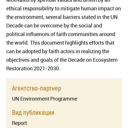
ethical responsibility to mitigate human impact on
the environment, several barriers stated in the UN
Decade can be overcome by the social and
political influences of faith communities around
the world. This document highlights efforts that
can be adopted by faith actors in realizing the
objectives and goals of the Decade on Ecosystem
Restoration 2021-2030.
Агентство-партнер
UN Environment Programme
Вид публикации
Report