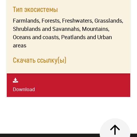
Тип экосистемы
Farmlands, Forests, Freshwaters, Grasslands,
Shrublands and Savannahs, Mountains,
Oceans and coasts, Peatlands and Urban
areas
Скачать ссылку(ы)
Download