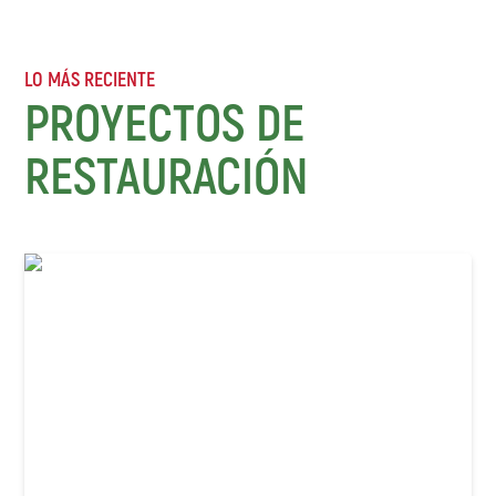
LO MÁS RECIENTE
PROYECTOS DE
RESTAURACIÓN