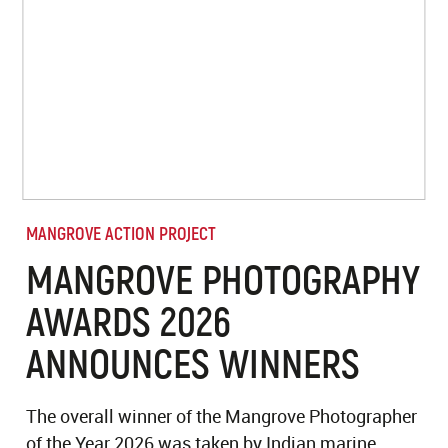
MANGROVE ACTION PROJECT
MANGROVE PHOTOGRAPHY
AWARDS 2026
ANNOUNCES WINNERS
The overall winner of the Mangrove Photographer
of the Year 2026 was taken by Indian marine