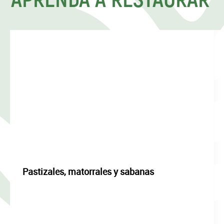
Pastizales, matorrales y sabanas