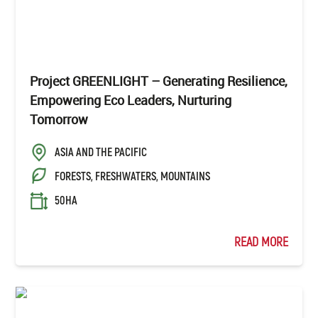
Project GREENLIGHT – Generating Resilience,
Empowering Eco Leaders, Nurturing
Tomorrow
ASIA AND THE PACIFIC
FORESTS, FRESHWATERS, MOUNTAINS
50HA
READ MORE