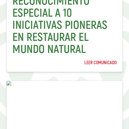
RECONOCIMIENTO
ESPECIAL A 10
INICIATIVAS PIONERAS
EN RESTAURAR EL
MUNDO NATURAL
LEER COMUNICADO