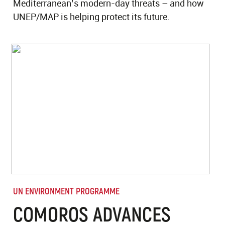
Mediterranean’s modern-day threats – and how
UNEP/MAP is helping protect its future.
UN ENVIRONMENT PROGRAMME
COMOROS ADVANCES