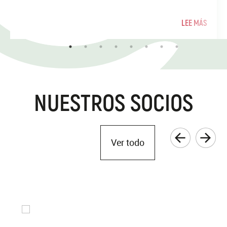
LEE MÁS
NUESTROS SOCIOS
Ver todo