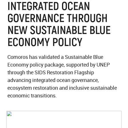
INTEGRATED OCEAN
GOVERNANCE THROUGH
NEW SUSTAINABLE BLUE
ECONOMY POLICY
Comoros has validated a Sustainable Blue
Economy policy package, supported by UNEP
through the SIDS Restoration Flagship
advancing integrated ocean governance,
ecosystem restoration and inclusive sustainable
economic transitions.