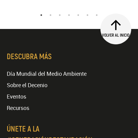
VOLVER AL INICIO
DESCUBRA MÁS
Día Mundial del Medio Ambiente
Sobre el Decenio
Eventos
Recursos
ÚNETE A LA