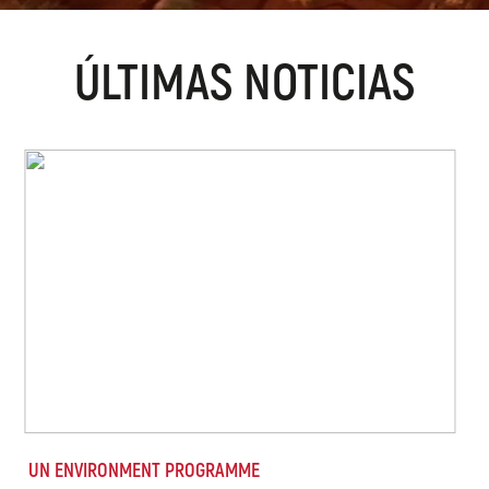
ÚLTIMAS NOTICIAS
UN ENVIRONMENT PROGRAMME