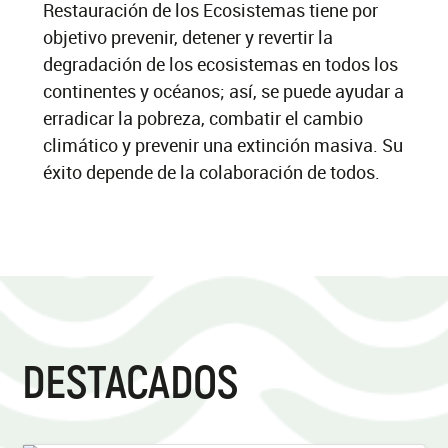
Restauración de los Ecosistemas tiene por
objetivo prevenir, detener y revertir la
degradación de los ecosistemas en todos los
continentes y océanos; así, se puede ayudar a
erradicar la pobreza, combatir el cambio
climático y prevenir una extinción masiva. Su
éxito depende de la colaboración de todos.
DESTACADOS