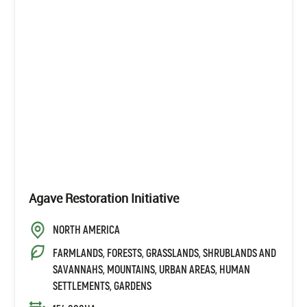
Agave Restoration Initiative
NORTH AMERICA
FARMLANDS, FORESTS, GRASSLANDS, SHRUBLANDS AND
SAVANNAHS, MOUNTAINS, URBAN AREAS, HUMAN
SETTLEMENTS, GARDENS