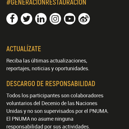
#GENERACIÓNRESTAURACIÓN
ACTUALÍZATE
Reciba las últimas actualizaciones,
reportajes, noticias y oportunidades.
DESCARGO DE RESPONSABILIDAD
Todos los participantes son colaboradores
voluntarios del Decenio de las Naciones
Unidas y no son supervisados por el PNUMA.
El PNUMA no asume ninguna
responsabilidad por sus actividades.