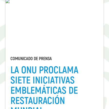
COMUNICADO DE PRENSA
LA ONU PROCLAMA
SIETE INICIATIVAS
EMBLEMÁTICAS DE
RESTAURACIÓN