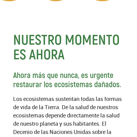
NUESTRO MOMENTO
ES AHORA
Ahora más que nunca, es urgente
restaurar los ecosistemas dañados.
Los ecosistemas sustentan todas las formas
de vida de la Tierra. De la salud de nuestros
ecosistemas depende directamente la salud
de nuestro planeta y sus habitantes. El
Decenio de las Naciones Unidas sobre la