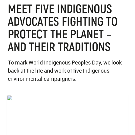
MEET FIVE INDIGENOUS
ADVOCATES FIGHTING TO
PROTECT THE PLANET –
AND THEIR TRADITIONS
To mark World Indigenous Peoples Day, we look
back at the life and work of five Indigenous
environmental campaigners.