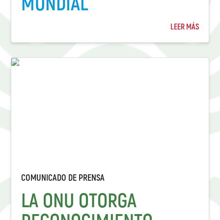
MUNDIAL
LEER MÁS
COMUNICADO DE PRENSA
LA ONU OTORGA