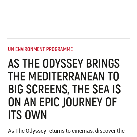
UN ENVIRONMENT PROGRAMME
AS THE ODYSSEY BRINGS
THE MEDITERRANEAN TO
BIG SCREENS, THE SEA IS
ON AN EPIC JOURNEY OF
ITS OWN
As The Odyssey returns to cinemas, discover the