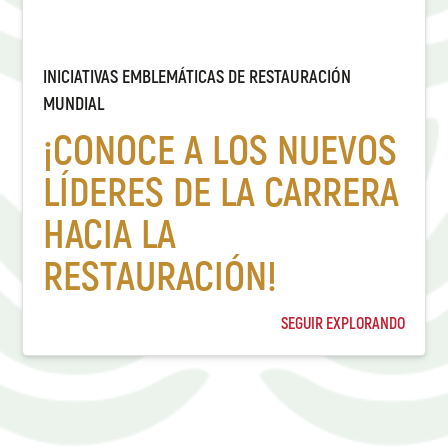
INICIATIVAS EMBLEMÁTICAS DE RESTAURACIÓN
MUNDIAL
¡CONOCE A LOS NUEVOS
LÍDERES DE LA CARRERA
HACIA LA
RESTAURACIÓN!
SEGUIR EXPLORANDO